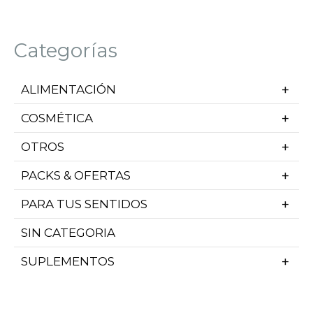
Categorías
ALIMENTACIÓN
COSMÉTICA
OTROS
PACKS & OFERTAS
PARA TUS SENTIDOS
SIN CATEGORIA
SUPLEMENTOS