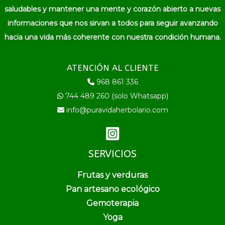
saludables y mantener una mente y corazón abierto a nuevas
informaciones que nos sirvan a todos para seguir avanzando
hacia una vida más coherente con nuestra condición humana.
ATENCIÓN AL CLIENTE
968 861 336
744 489 260 (solo Whatsapp)
info@puravidaherbolario.com
SERVICIOS
Frutas y verduras
Pan artesano ecológico
Gemoterapia
Yoga