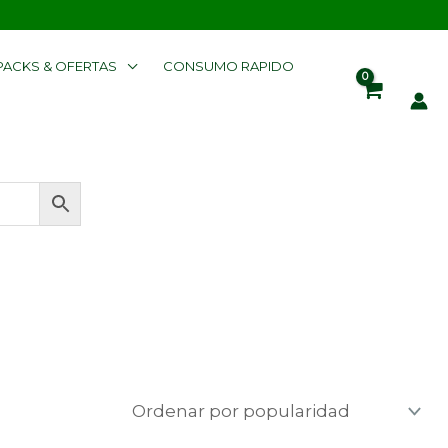
PACKS & OFERTAS
CONSUMO RAPIDO