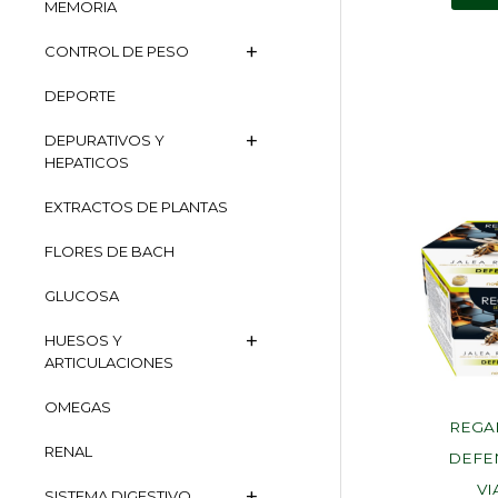
MEMORIA
CONTROL DE PESO
DEPORTE
DEPURATIVOS Y
HEPATICOS
EXTRACTOS DE PLANTAS
FLORES DE BACH
GLUCOSA
HUESOS Y
ARTICULACIONES
OMEGAS
REGA
RENAL
DEFE
VI
SISTEMA DIGESTIVO