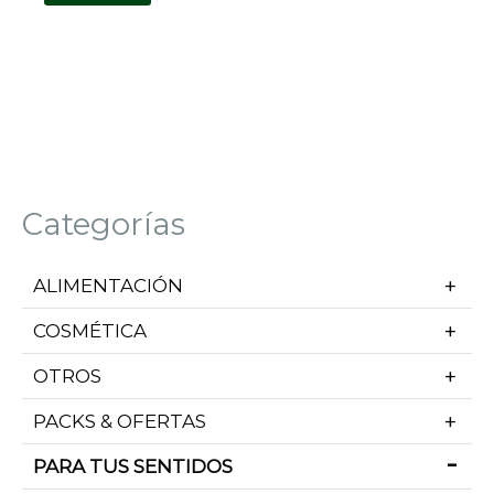
Categorías
ALIMENTACIÓN
COSMÉTICA
OTROS
PACKS & OFERTAS
PARA TUS SENTIDOS