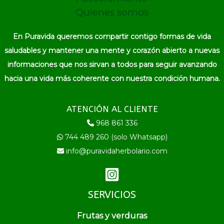
Quienes somos
En Puravida queremos compartir contigo formas de vida
saludables y mantener una mente y corazón abierto a nuevas
informaciones que nos sirvan a todos para seguir avanzando
hacia una vida más coherente con nuestra condición humana.
ATENCIÓN AL CLIENTE
968 861 336
744 489 260 (solo Whatsapp)
info@puravidaherbolario.com
SERVICIOS
Frutas y verduras