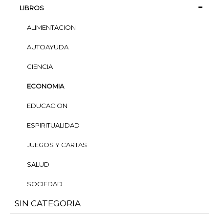
LIBROS
ALIMENTACION
AUTOAYUDA
CIENCIA
ECONOMIA
EDUCACION
ESPIRITUALIDAD
JUEGOS Y CARTAS
SALUD
SOCIEDAD
SIN CATEGORIA