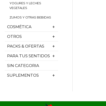
YOGURES Y LECHES
VEGETALES
ZUMOS Y OTRAS BEBIDAS
COSMÉTICA
OTROS
PACKS & OFERTAS
PARA TUS SENTIDOS
SIN CATEGORIA
SUPLEMENTOS