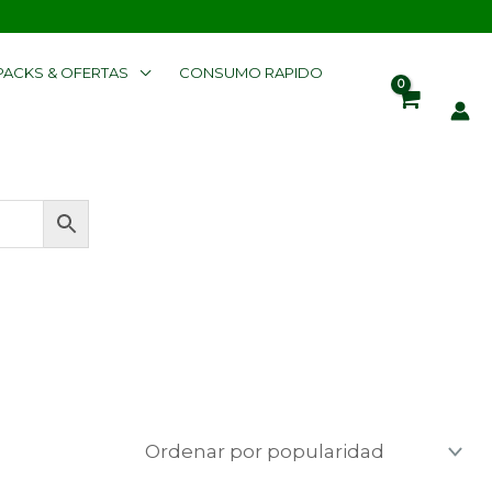
PACKS & OFERTAS
CONSUMO RAPIDO