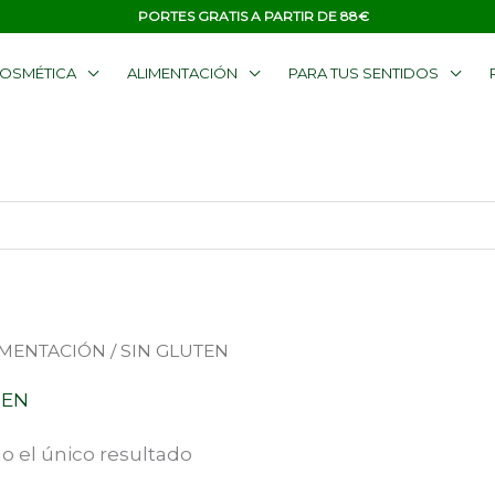
PORTES GRATIS A PARTIR DE 88€
OSMÉTICA
ALIMENTACIÓN
PARA TUS SENTIDOS
IMENTACIÓN
/ SIN GLUTEN
TEN
o el único resultado