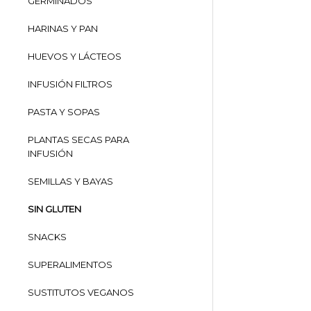
GERMINADOS
HARINAS Y PAN
HUEVOS Y LÁCTEOS
INFUSIÓN FILTROS
PASTA Y SOPAS
PLANTAS SECAS PARA
INFUSIÓN
SEMILLAS Y BAYAS
SIN GLUTEN
SNACKS
SUPERALIMENTOS
SUSTITUTOS VEGANOS