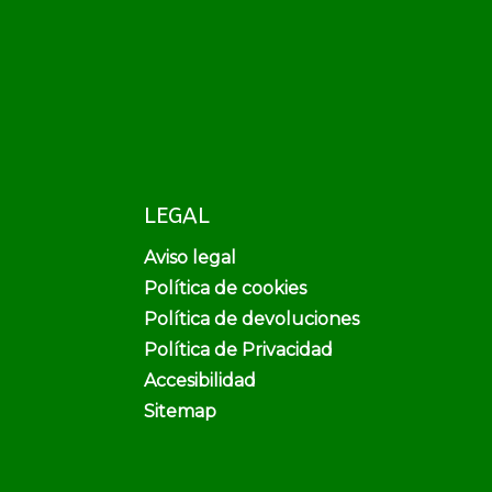
LEGAL
Aviso legal
Política de cookies
Política de devoluciones
Política de Privacidad
Accesibilidad
Sitemap