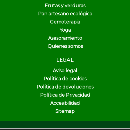
Frutas y verduras
Pan artesano ecológico
Gemoterapia
Yoga
Asesoramiento
Quienes somos
LEGAL
Aviso legal
Política de cookies
Política de devoluciones
Política de Privacidad
Accesibilidad
Sitemap