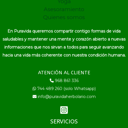
Yoga
Asesoramiento
Quienes somos
En Puravida queremos compartir contigo formas de vida
saludables y mantener una mente y corazón abierto a nuevas
informaciones que nos sirvan a todos para seguir avanzando
hacia una vida más coherente con nuestra condición humana.
ATENCIÓN AL CLIENTE
968 861 336
744 489 260 (solo Whatsapp)
info@puravidaherbolario.com
SERVICIOS