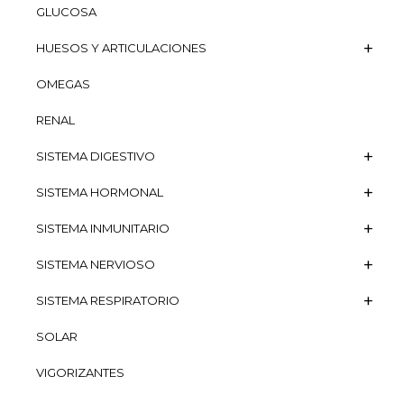
GLUCOSA
HUESOS Y ARTICULACIONES
OMEGAS
RENAL
SISTEMA DIGESTIVO
SISTEMA HORMONAL
SISTEMA INMUNITARIO
SISTEMA NERVIOSO
SISTEMA RESPIRATORIO
SOLAR
VIGORIZANTES