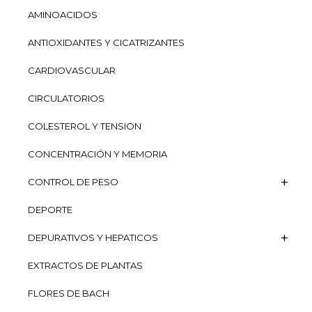
AMINOACIDOS
ANTIOXIDANTES Y CICATRIZANTES
CARDIOVASCULAR
CIRCULATORIOS
COLESTEROL Y TENSION
CONCENTRACIÓN Y MEMORIA
CONTROL DE PESO
DEPORTE
DEPURATIVOS Y HEPATICOS
EXTRACTOS DE PLANTAS
FLORES DE BACH