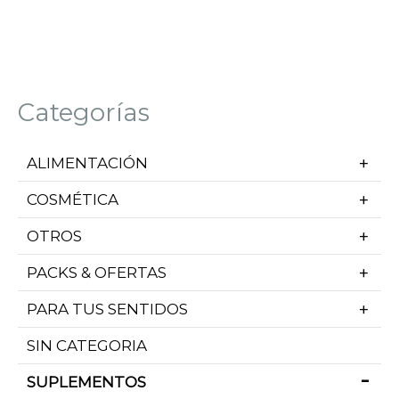
Categorías
ALIMENTACIÓN
COSMÉTICA
OTROS
PACKS & OFERTAS
PARA TUS SENTIDOS
SIN CATEGORIA
SUPLEMENTOS