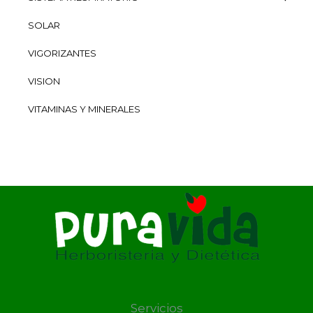
SOLAR
VIGORIZANTES
VISION
VITAMINAS Y MINERALES
Servicios