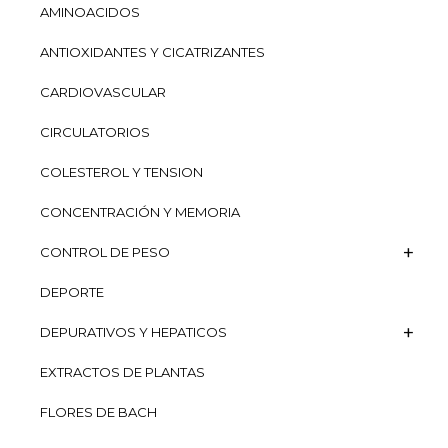
AMINOACIDOS
ANTIOXIDANTES Y CICATRIZANTES
CARDIOVASCULAR
CIRCULATORIOS
COLESTEROL Y TENSION
CONCENTRACIÓN Y MEMORIA
CONTROL DE PESO
DEPORTE
DEPURATIVOS Y HEPATICOS
EXTRACTOS DE PLANTAS
FLORES DE BACH