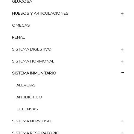
GLUCOSA
HUESOS Y ARTICULACIONES
OMEGAS
RENAL
SISTEMA DIGESTIVO
SISTEMA HORMONAL
SISTEMA INMUNITARIO
ALERGIAS
ANTIBIÓTICO
DEFENSAS
SISTEMA NERVIOSO
SISTEMA RESPIRATORIO