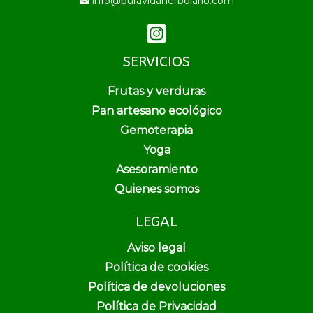
info@puravidaherbolario.com
SERVICIOS
Frutas y verduras
Pan artesano ecológico
Gemoterapia
Yoga
Asesoramiento
Quienes somos
LEGAL
Aviso legal
Política de cookies
Política de devoluciones
Política de Privacidad