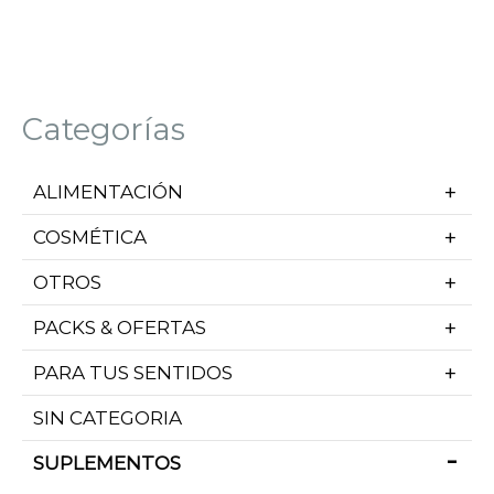
Categorías
ALIMENTACIÓN
COSMÉTICA
OTROS
PACKS & OFERTAS
PARA TUS SENTIDOS
SIN CATEGORIA
SUPLEMENTOS