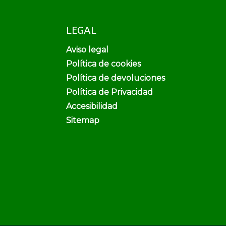
LEGAL
Aviso legal
Política de cookies
Política de devoluciones
Política de Privacidad
Accesibilidad
Sitemap