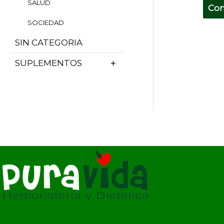
SALUD
Co
SOCIEDAD
SIN CATEGORIA
SUPLEMENTOS