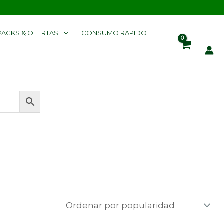
PACKS & OFERTAS
CONSUMO RAPIDO