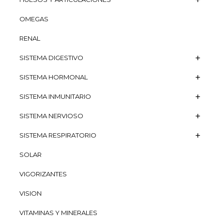
OMEGAS
RENAL
SISTEMA DIGESTIVO
SISTEMA HORMONAL
SISTEMA INMUNITARIO
SISTEMA NERVIOSO
SISTEMA RESPIRATORIO
SOLAR
VIGORIZANTES
VISION
VITAMINAS Y MINERALES