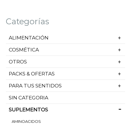
Categorías
ALIMENTACIÓN
COSMÉTICA
OTROS
PACKS & OFERTAS
PARA TUS SENTIDOS
SIN CATEGORIA
SUPLEMENTOS
AMINOACIDOS