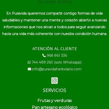
Quienes somos
En Puravida queremos compartir contigo formas de vida
saludables y mantener una mente y corazón abierto a nuevas
informaciones que nos sirvan a todos para seguir avanzando
hacia una vida más coherente con nuestra condición humana.
ATENCIÓN AL CLIENTE
968 861 336
744 489 260 (solo Whatsapp)
info@puravidaherbolario.com
SERVICIOS
Frutas y verduras
Pan artesano ecológico