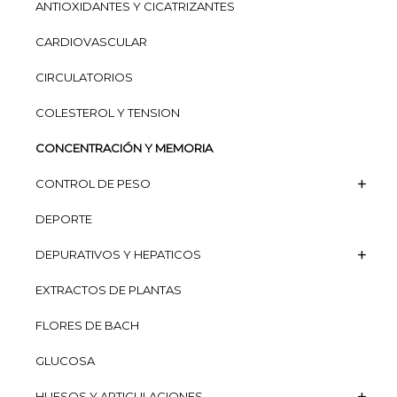
ANTIOXIDANTES Y CICATRIZANTES
CARDIOVASCULAR
CIRCULATORIOS
COLESTEROL Y TENSION
CONCENTRACIÓN Y MEMORIA
CONTROL DE PESO
DEPORTE
DEPURATIVOS Y HEPATICOS
EXTRACTOS DE PLANTAS
FLORES DE BACH
GLUCOSA
HUESOS Y ARTICULACIONES