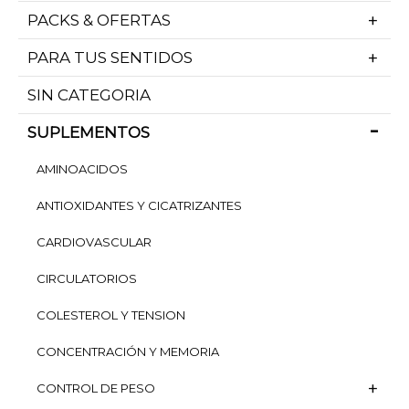
PACKS & OFERTAS
PARA TUS SENTIDOS
SIN CATEGORIA
SUPLEMENTOS
AMINOACIDOS
ANTIOXIDANTES Y CICATRIZANTES
CARDIOVASCULAR
CIRCULATORIOS
COLESTEROL Y TENSION
CONCENTRACIÓN Y MEMORIA
CONTROL DE PESO