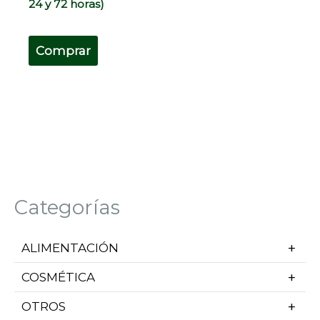
24 y 72 horas)
Comprar
Categorías
ALIMENTACIÓN
COSMÉTICA
OTROS