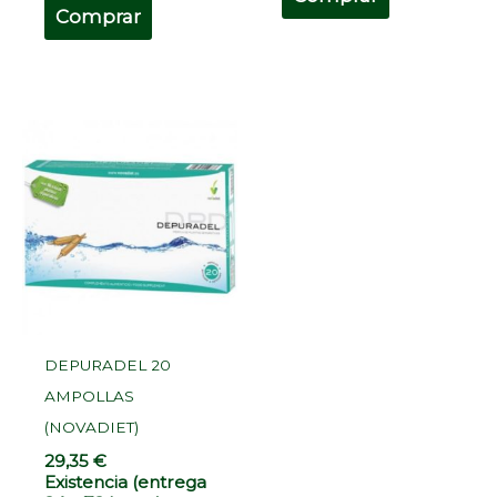
Comprar
DEPURADEL 20
AMPOLLAS
(NOVADIET)
29,35
€
Existencia (entrega