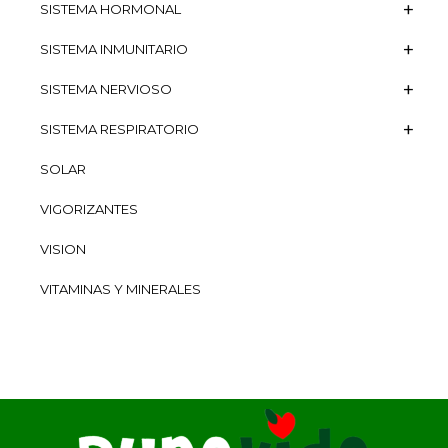
SISTEMA HORMONAL
SISTEMA INMUNITARIO
SISTEMA NERVIOSO
SISTEMA RESPIRATORIO
SOLAR
VIGORIZANTES
VISION
VITAMINAS Y MINERALES