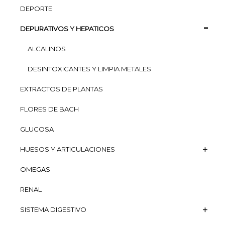
DEPORTE
DEPURATIVOS Y HEPATICOS
ALCALINOS
DESINTOXICANTES Y LIMPIA METALES
EXTRACTOS DE PLANTAS
FLORES DE BACH
GLUCOSA
HUESOS Y ARTICULACIONES
OMEGAS
RENAL
SISTEMA DIGESTIVO