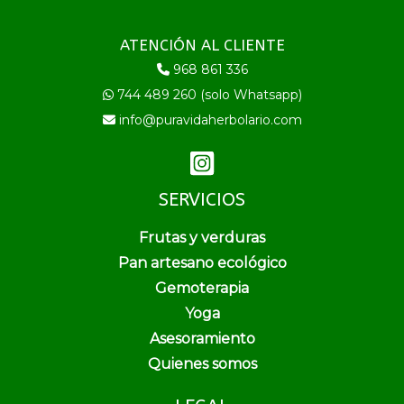
ATENCIÓN AL CLIENTE
968 861 336
744 489 260 (solo Whatsapp)
info@puravidaherbolario.com
SERVICIOS
Frutas y verduras
Pan artesano ecológico
Gemoterapia
Yoga
Asesoramiento
Quienes somos