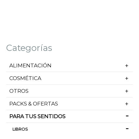
Categorías
ALIMENTACIÓN
COSMÉTICA
OTROS
PACKS & OFERTAS
PARA TUS SENTIDOS
LIBROS