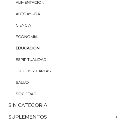
ALIMENTACION
AUTOAYUDA
CIENCIA
ECONOMIA
EDUCACION
ESPIRITUALIDAD
JUEGOS Y CARTAS
SALUD
SOCIEDAD
SIN CATEGORIA
SUPLEMENTOS