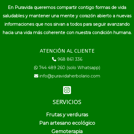
En Puravida queremos compartir contigo formas de vida
saludables y mantener una mente y corazón abierto a nuevas
informaciones que nos sirvan a todos para seguir avanzando
hacia una vida más coherente con nuestra condición humana.
ATENCIÓN AL CLIENTE
968 861 336
744 489 260 (solo Whatsapp)
info@puravidaherbolario.com
SERVICIOS
Frutas y verduras
Pan artesano ecológico
Gemoterapia