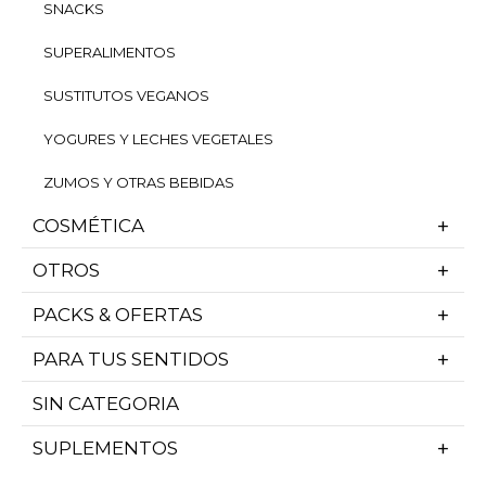
SNACKS
SUPERALIMENTOS
SUSTITUTOS VEGANOS
YOGURES Y LECHES VEGETALES
ZUMOS Y OTRAS BEBIDAS
COSMÉTICA
OTROS
PACKS & OFERTAS
PARA TUS SENTIDOS
SIN CATEGORIA
SUPLEMENTOS