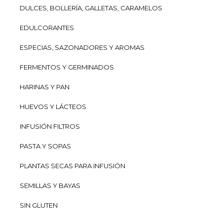
DULCES, BOLLERÍA, GALLETAS, CARAMELOS
EDULCORANTES
ESPECIAS, SAZONADORES Y AROMAS
FERMENTOS Y GERMINADOS
HARINAS Y PAN
HUEVOS Y LÁCTEOS
INFUSIÓN FILTROS
PASTA Y SOPAS
PLANTAS SECAS PARA INFUSIÓN
SEMILLAS Y BAYAS
SIN GLUTEN