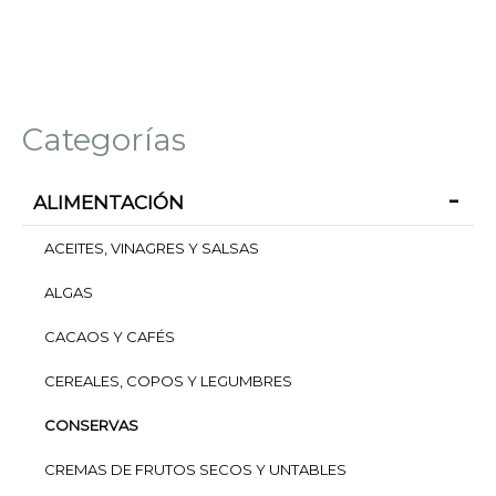
Categorías
ALIMENTACIÓN
ACEITES, VINAGRES Y SALSAS
ALGAS
CACAOS Y CAFÉS
CEREALES, COPOS Y LEGUMBRES
CONSERVAS
CREMAS DE FRUTOS SECOS Y UNTABLES