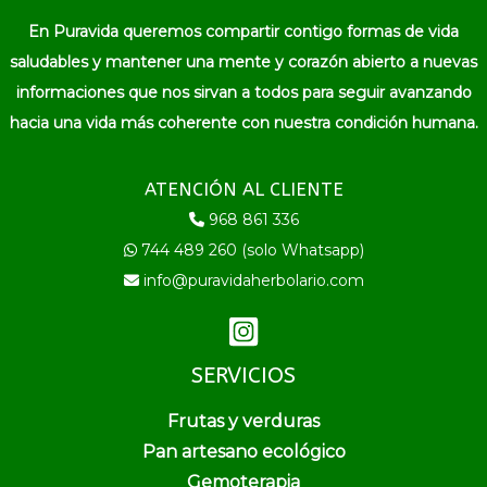
En Puravida queremos compartir contigo formas de vida
saludables y mantener una mente y corazón abierto a nuevas
informaciones que nos sirvan a todos para seguir avanzando
hacia una vida más coherente con nuestra condición humana.
ATENCIÓN AL CLIENTE
968 861 336
744 489 260 (solo Whatsapp)
info@puravidaherbolario.com
SERVICIOS
Frutas y verduras
Pan artesano ecológico
Gemoterapia