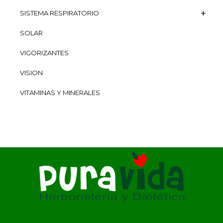
SISTEMA RESPIRATORIO
SOLAR
VIGORIZANTES
VISION
VITAMINAS Y MINERALES