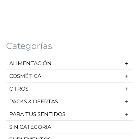
Categorías
ALIMENTACIÓN
COSMÉTICA
OTROS
PACKS & OFERTAS
PARA TUS SENTIDOS
SIN CATEGORIA