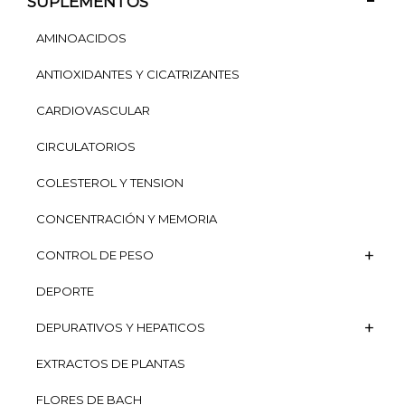
SUPLEMENTOS
AMINOACIDOS
ANTIOXIDANTES Y CICATRIZANTES
CARDIOVASCULAR
CIRCULATORIOS
COLESTEROL Y TENSION
CONCENTRACIÓN Y MEMORIA
CONTROL DE PESO
DEPORTE
DEPURATIVOS Y HEPATICOS
EXTRACTOS DE PLANTAS
FLORES DE BACH