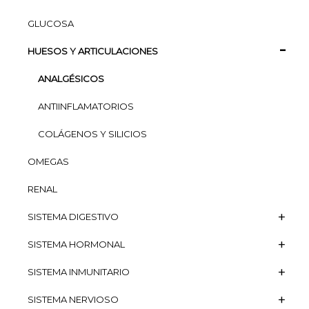
GLUCOSA
HUESOS Y ARTICULACIONES
ANALGÉSICOS
ANTIINFLAMATORIOS
COLÁGENOS Y SILICIOS
OMEGAS
RENAL
SISTEMA DIGESTIVO
SISTEMA HORMONAL
SISTEMA INMUNITARIO
SISTEMA NERVIOSO