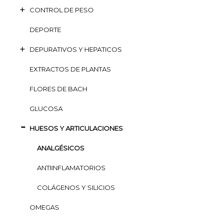
CONTROL DE PESO
DEPORTE
DEPURATIVOS Y HEPATICOS
EXTRACTOS DE PLANTAS
FLORES DE BACH
GLUCOSA
HUESOS Y ARTICULACIONES
ANALGÉSICOS
ANTIINFLAMATORIOS
COLÁGENOS Y SILICIOS
OMEGAS