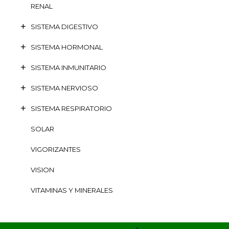
RENAL
SISTEMA DIGESTIVO
SISTEMA HORMONAL
SISTEMA INMUNITARIO
SISTEMA NERVIOSO
SISTEMA RESPIRATORIO
SOLAR
VIGORIZANTES
VISION
VITAMINAS Y MINERALES