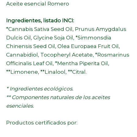
Aceite esencial Romero
Ingredientes, listado INCI:
*Cannabis Sativa Seed Oil, Prunus Amygdalus
Dulcis Oil, Glycine Soja Oil, *Simmonsdia
Chinensis Seed Oil, Olea Europaea Fruit Oil,
Cannabidiol, Tocopheryl Acetate, *Rosmarinus
Officinalis Leaf Oil, *Mentha Piperita Oil,
**Limonene, **Linalool, **Citral.
* Ingredientes ecológicos.
** Componentes naturales de los aceites
esenciales.
Productos certificados por: