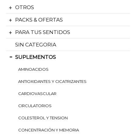
OTROS
PACKS & OFERTAS
PARA TUS SENTIDOS
SIN CATEGORIA
SUPLEMENTOS
AMINOACIDOS
ANTIOXIDANTES Y CICATRIZANTES
CARDIOVASCULAR
CIRCULATORIOS
COLESTEROL Y TENSION
CONCENTRACIÓN Y MEMORIA