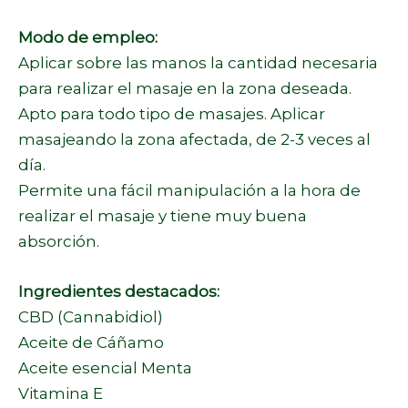
Modo de empleo:
Aplicar sobre las manos la cantidad necesaria
para realizar el masaje en la zona deseada.
Apto para todo tipo de masajes. Aplicar
masajeando la zona afectada, de 2-3 veces al
día.
Permite una fácil manipulación a la hora de
realizar el masaje y tiene muy buena
absorción.
Ingredientes destacados:
CBD (Cannabidiol)
Aceite de Cáñamo
Aceite esencial Menta
Vitamina E