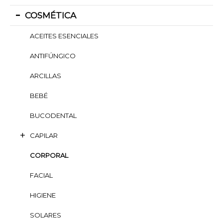
COSMÉTICA
ACEITES ESENCIALES
ANTIFÚNGICO
ARCILLAS
BEBÉ
BUCODENTAL
CAPILAR
CORPORAL
FACIAL
HIGIENE
SOLARES