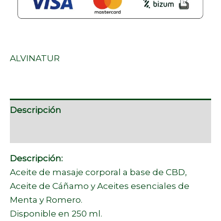
ALVINATUR
Descripción
Marca
Descripción:
Aceite de masaje corporal a base de CBD,
Aceite de Cáñamo y Aceites esenciales de
Menta y Romero.
Disponible en 250 ml.