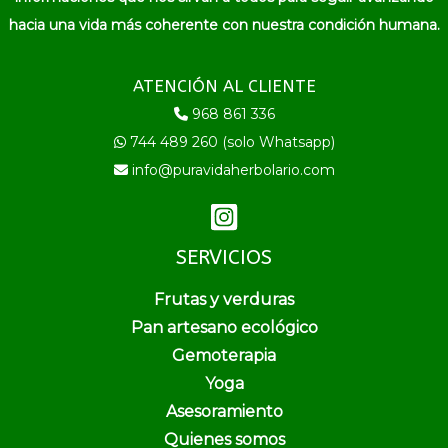
hacia una vida más coherente con nuestra condición humana.
ATENCIÓN AL CLIENTE
968 861 336
744 489 260 (solo Whatsapp)
info@puravidaherbolario.com
SERVICIOS
Frutas y verduras
Pan artesano ecológico
Gemoterapia
Yoga
Asesoramiento
Quienes somos