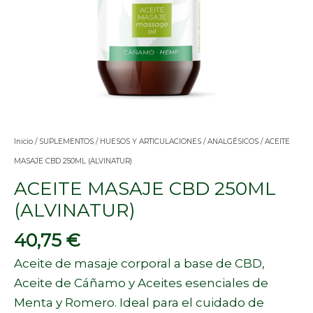
Inicio
/
SUPLEMENTOS
/
HUESOS Y ARTICULACIONES
/
ANALGÉSICOS
/ ACEITE
MASAJE CBD 250ML (ALVINATUR)
ACEITE MASAJE CBD 250ML
(ALVINATUR)
40,75
€
Aceite de masaje corporal a base de CBD,
Aceite de Cáñamo y Aceites esenciales de
Menta y Romero. Ideal para el cuidado de