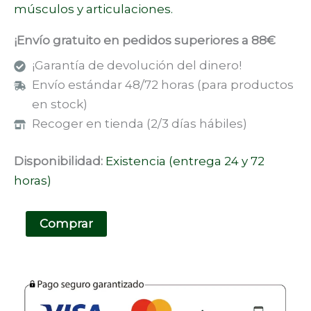
músculos y articulaciones.
¡Envío gratuito en pedidos superiores a 88€
¡Garantía de devolución del dinero!
Envío estándar 48/72 horas (para productos
en stock)
Recoger en tienda (2/3 días hábiles)
Disponibilidad:
Existencia (entrega 24 y 72
horas)
Comprar