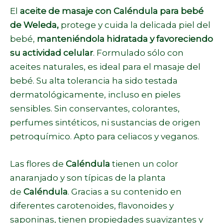
El
aceite de masaje con Caléndula para bebé
de
Weleda
,
protege y cuida la delicada piel del
bebé,
manteniéndola hidratada y favoreciendo
su actividad celular
. Formulado sólo con
aceites naturales, es ideal para el masaje del
bebé. Su alta tolerancia ha sido testada
dermatológicamente, incluso en pieles
sensibles. Sin conservantes, colorantes,
perfumes sintéticos, ni sustancias de origen
petroquímico. Apto para celiacos y veganos.
Las flores de
Caléndula
tienen un color
anaranjado y son típicas de la planta
de
Caléndula
. Gracias a su contenido en
diferentes carotenoides, flavonoides y
saponinas, tienen propiedades suavizantes y