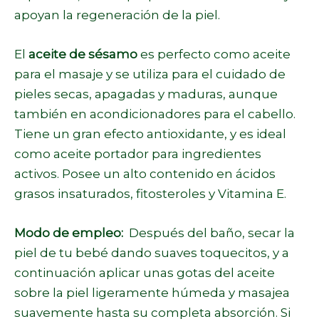
apoyan la regeneración de la piel.
El
aceite de sésamo
es perfecto como aceite
para el masaje y se utiliza para el cuidado de
pieles secas, apagadas y maduras, aunque
también en acondicionadores para el cabello.
Tiene un gran efecto antioxidante, y es ideal
como aceite portador para ingredientes
activos. Posee un alto contenido en ácidos
grasos insaturados, fitosteroles y Vitamina E.
Modo de empleo:
Después del baño, secar la
piel de tu bebé dando suaves toquecitos, y a
continuación aplicar unas gotas del aceite
sobre la piel ligeramente húmeda y masajea
suavemente hasta su completa absorción. Si