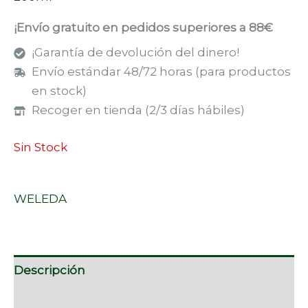
¡Envío gratuito en pedidos superiores a 88€
¡Garantía de devolución del dinero!
Envío estándar 48/72 horas (para productos
en stock)
Recoger en tienda (2/3 días hábiles)
Sin Stock
WELEDA
Descripción
Información adicional