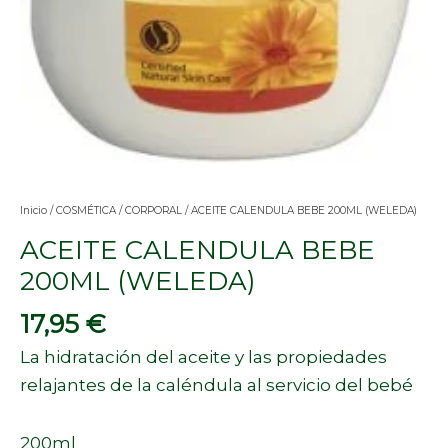
Inicio
/
COSMÉTICA
/
CORPORAL
/ ACEITE CALENDULA BEBE 200ML (WELEDA)
ACEITE CALENDULA BEBE
200ML (WELEDA)
17,95
€
La hidratación del aceite y las propiedades
relajantes de la caléndula al servicio del bebé
200ml