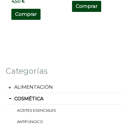
4,50
€
Comprar
Comprar
Categorías
ALIMENTACIÓN
COSMÉTICA
ACEITES ESENCIALES
ANTIFÚNGICO