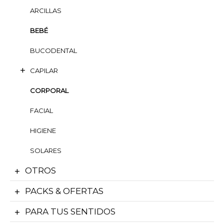
ARCILLAS
BEBÉ
BUCODENTAL
CAPILAR
CORPORAL
FACIAL
HIGIENE
SOLARES
OTROS
PACKS & OFERTAS
PARA TUS SENTIDOS