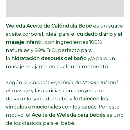
Marca
Weleda Aceite de Caléndula Bebé
es un suave
aceite corporal, ideal para el
cuidado diario y el
masaje infantil
, con ingredientes 100%
naturales y 99% BIO, perfecto para
la
hidratación después del baño
y/o para un
masaje relajante en cualquier momento.
Según la
Agencia Española de Masaje Infantil
,
el masaje y las caricias contribuyen a un
desarrollo sano del bebé y
fortalecen los
vínculos emocionales
con los papás. Por este
motivo, el
Aceite de Weleda para bebés
es uno
de los clásicos para el bebé.