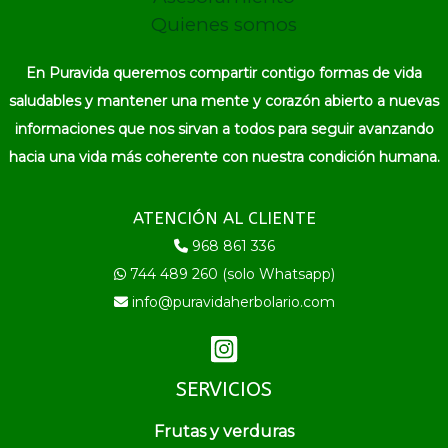
Quienes somos
En Puravida queremos compartir contigo formas de vida
saludables y mantener una mente y corazón abierto a nuevas
informaciones que nos sirvan a todos para seguir avanzando
hacia una vida más coherente con nuestra condición humana.
ATENCIÓN AL CLIENTE
968 861 336
744 489 260 (solo Whatsapp)
info@puravidaherbolario.com
SERVICIOS
Frutas y verduras