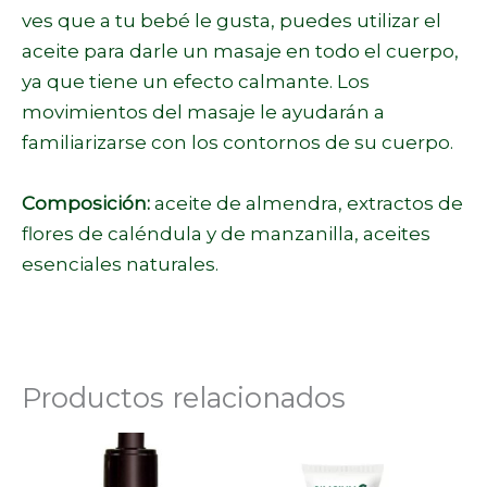
ves que a tu bebé le gusta, puedes utilizar el
aceite para darle un masaje en todo el cuerpo,
ya que tiene un efecto calmante. Los
movimientos del masaje le ayudarán a
familiarizarse con los contornos de su cuerpo.
Composición:
aceite de almendra, extractos de
flores de caléndula y de manzanilla, aceites
esenciales naturales.
Productos relacionados