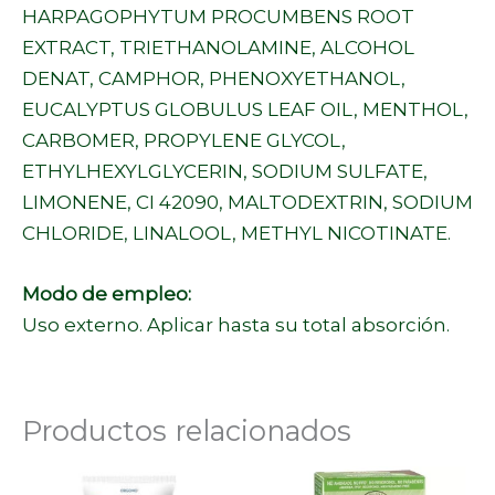
HARPAGOPHYTUM PROCUMBENS ROOT
EXTRACT, TRIETHANOLAMINE, ALCOHOL
DENAT, CAMPHOR, PHENOXYETHANOL,
EUCALYPTUS GLOBULUS LEAF OIL, MENTHOL,
CARBOMER, PROPYLENE GLYCOL,
ETHYLHEXYLGLYCERIN, SODIUM SULFATE,
LIMONENE, CI 42090, MALTODEXTRIN, SODIUM
CHLORIDE, LINALOOL, METHYL NICOTINATE.
Modo de empleo:
Uso externo. Aplicar hasta su total absorción.
Productos relacionados