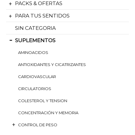
PACKS & OFERTAS
PARA TUS SENTIDOS
SIN CATEGORIA
SUPLEMENTOS
AMINOACIDOS
ANTIOXIDANTES Y CICATRIZANTES
CARDIOVASCULAR
CIRCULATORIOS
COLESTEROL Y TENSION
CONCENTRACIÓN Y MEMORIA
CONTROL DE PESO