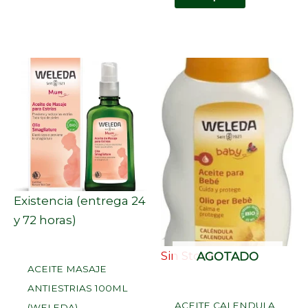
Existencia (entrega 24
y 72 horas)
Sin Stock
AGOTADO
ACEITE MASAJE
ANTIESTRIAS 100ML
ACEITE CALENDULA
(WELEDA)