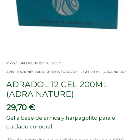
Inicio
/
SUPLEMENTOS
/
HUESOS Y
ARTICULACIONES
/
ANALGÉSICOS
/ ADRADOL 12 GEL 200ML (ADRA NATURE)
ADRADOL 12 GEL 200ML
(ADRA NATURE)
29,70
€
Gel a base de árnica y harpagofito para el
cuidado corporal.