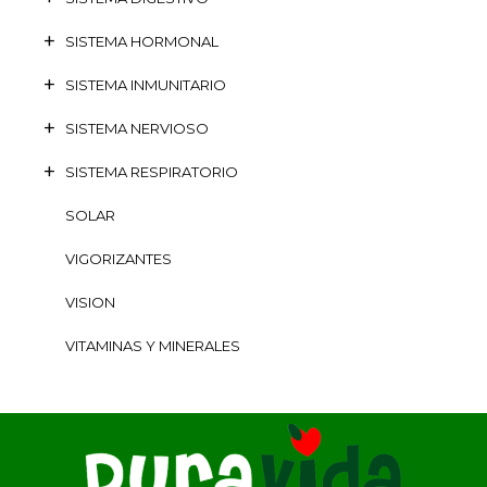
SISTEMA HORMONAL
SISTEMA INMUNITARIO
SISTEMA NERVIOSO
SISTEMA RESPIRATORIO
SOLAR
VIGORIZANTES
VISION
VITAMINAS Y MINERALES