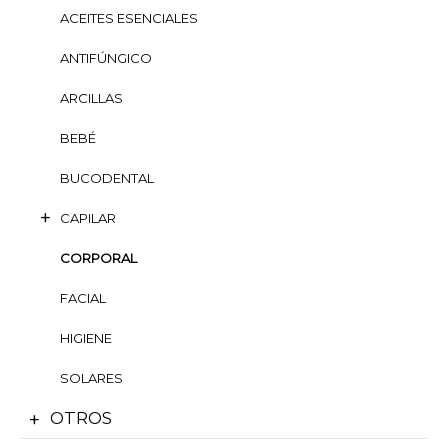
ACEITES ESENCIALES
ANTIFÚNGICO
ARCILLAS
BEBÉ
BUCODENTAL
CAPILAR
CORPORAL
FACIAL
HIGIENE
SOLARES
OTROS