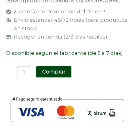
¡Envío gratuito en pedidos superiores a 88€
¡Garantía de devolución del dinero!
Envío estándar 48/72 horas (para productos
en stock)
Recoger en tienda (2/3 días hábiles)
Disponible según el fabricante (de 5 a 7 días)
Comprar