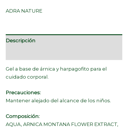
ADRA NATURE
Descripción
Marca
Gel a base de árnica y harpagofito para el
cuidado corporal.
Precauciones:
Mantener alejado del alcance de los niños.
Composición:
AQUA, ARNICA MONTANA FLOWER EXTRACT,