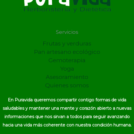
Servicios
Frutas y verduras
Pan artesano ecológico
Gemoterapia
Yoga
Asesoramiento
Quienes somos
En Puravida queremos compartir contigo formas de vida
saludables y mantener una mente y corazón abierto a nuevas
informaciones que nos sirvan a todos para seguir avanzando
hacia una vida más coherente con nuestra condición humana.