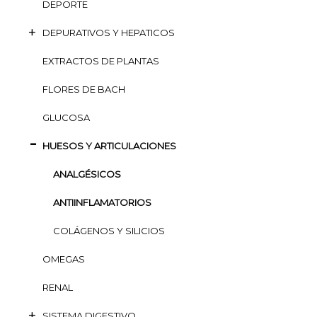
DEPORTE
DEPURATIVOS Y HEPATICOS
EXTRACTOS DE PLANTAS
FLORES DE BACH
GLUCOSA
HUESOS Y ARTICULACIONES
ANALGÉSICOS
ANTIINFLAMATORIOS
COLÁGENOS Y SILICIOS
OMEGAS
RENAL
SISTEMA DIGESTIVO