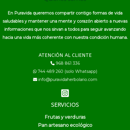
En Puravida queremos compartir contigo formas de vida
saludables y mantener una mente y corazón abierto a nuevas
informaciones que nos sirvan a todos para seguir avanzando
hacia una vida más coherente con nuestra condición humana.
ATENCIÓN AL CLIENTE
968 861 336
744 489 260 (solo Whatsapp)
info@puravidaherbolario.com
SERVICIOS
Frutas y verduras
Pan artesano ecológico