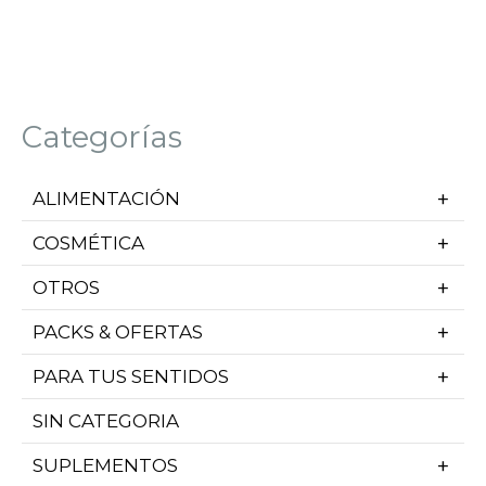
Categorías
ALIMENTACIÓN
COSMÉTICA
OTROS
PACKS & OFERTAS
PARA TUS SENTIDOS
SIN CATEGORIA
SUPLEMENTOS