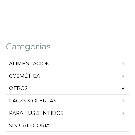
Categorías
ALIMENTACIÓN
COSMÉTICA
OTROS
PACKS & OFERTAS
PARA TUS SENTIDOS
SIN CATEGORIA