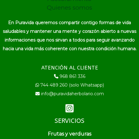
Quienes somos
En Puravida queremos compartir contigo formas de vida
saludables y mantener una mente y corazón abierto a nuevas
informaciones que nos sirvan a todos para seguir avanzando
hacia una vida más coherente con nuestra condición humana.
ATENCIÓN AL CLIENTE
968 861 336
744 489 260 (solo Whatsapp)
info@puravidaherbolario.com
SERVICIOS
Frutas y verduras