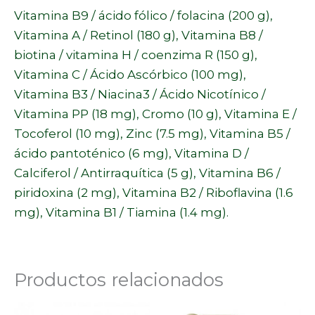
Vitamina B9 / ácido fólico / folacina (200 g),
Vitamina A / Retinol (180 g), Vitamina B8 /
biotina / vitamina H / coenzima R (150 g),
Vitamina C / Ácido Ascórbico (100 mg),
Vitamina B3 / Niacina3 / Ácido Nicotínico /
Vitamina PP (18 mg), Cromo (10 g), Vitamina E /
Tocoferol (10 mg), Zinc (7.5 mg), Vitamina B5 /
ácido pantoténico (6 mg), Vitamina D /
Calciferol / Antirraquítica (5 g), Vitamina B6 /
piridoxina (2 mg), Vitamina B2 / Riboflavina (1.6
mg), Vitamina B1 / Tiamina (1.4 mg).
Productos relacionados