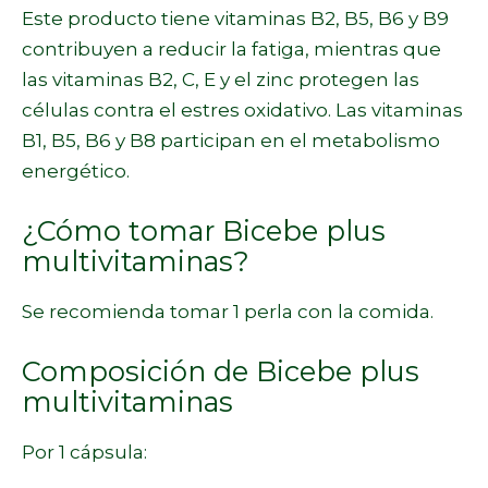
Este producto tiene vitaminas B2, B5, B6 y B9
contribuyen a reducir la fatiga, mientras que
las vitaminas B2, C, E y el zinc protegen las
células contra el estres oxidativo. Las vitaminas
B1, B5, B6 y B8 participan en el metabolismo
energético.
¿Cómo tomar Bicebe plus
multivitaminas?
Se recomienda tomar 1 perla con la comida.
Composición de Bicebe plus
multivitaminas
Por 1 cápsula: