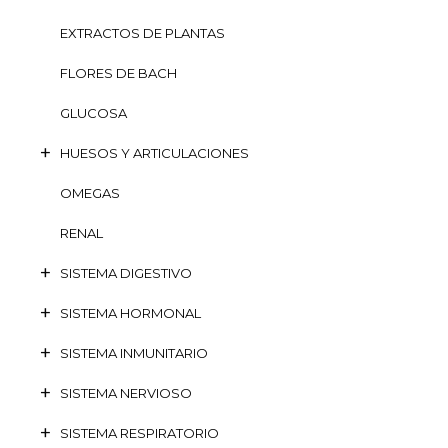
EXTRACTOS DE PLANTAS
FLORES DE BACH
GLUCOSA
HUESOS Y ARTICULACIONES
OMEGAS
RENAL
SISTEMA DIGESTIVO
SISTEMA HORMONAL
SISTEMA INMUNITARIO
SISTEMA NERVIOSO
SISTEMA RESPIRATORIO