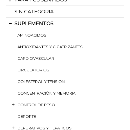
SIN CATEGORIA
SUPLEMENTOS
AMINOACIDOS
ANTIOXIDANTES Y CICATRIZANTES
CARDIOVASCULAR
CIRCULATORIOS
COLESTEROL Y TENSION
CONCENTRACIÓN Y MEMORIA
CONTROL DE PESO
DEPORTE
DEPURATIVOS Y HEPATICOS