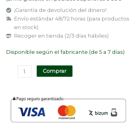
¡Garantía de devolución del dinero!
Envío estándar 48/72 horas (para productos
en stock)
Recoger en tienda (2/3 días hábiles)
Disponible según el fabricante (de 5 a 7 días)
Comprar