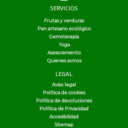
SERVICIOS
Frutas y verduras
Pan artesano ecológico
Gemoterapia
Yoga
Asesoramiento
Quienes somos
LEGAL
Aviso legal
Política de cookies
Política de devoluciones
Política de Privacidad
Accesibilidad
Sitemap