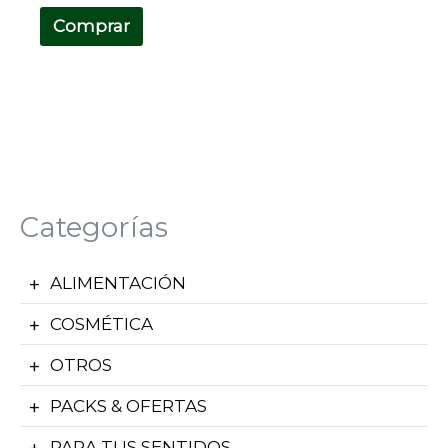
Comprar
Categorías
ALIMENTACIÓN
COSMÉTICA
OTROS
PACKS & OFERTAS
PARA TUS SENTIDOS