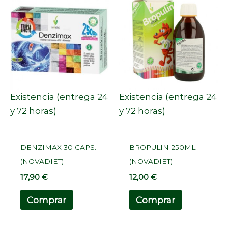
Existencia (entrega 24
Existencia (entrega 24
y 72 horas)
y 72 horas)
DENZIMAX 30 CAPS.
BROPULIN 250ML
(NOVADIET)
(NOVADIET)
17,90
€
12,00
€
Comprar
Comprar