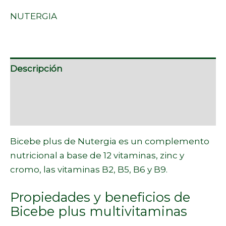
NUTERGIA
Descripción
Información adicional
Marca
Bicebe plus de Nutergia es un complemento
nutricional a base de 12 vitaminas, zinc y
cromo, las vitaminas B2, B5, B6 y B9.
Propiedades y beneficios de
Bicebe plus multivitaminas