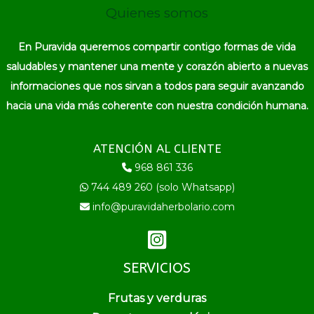
Quienes somos
En Puravida queremos compartir contigo formas de vida
saludables y mantener una mente y corazón abierto a nuevas
informaciones que nos sirvan a todos para seguir avanzando
hacia una vida más coherente con nuestra condición humana.
ATENCIÓN AL CLIENTE
968 861 336
744 489 260 (solo Whatsapp)
info@puravidaherbolario.com
SERVICIOS
Frutas y verduras