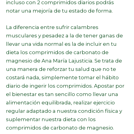
incluso con 2 comprimidos diarios podrás
notar una mejoría de tu estado de forma.
La diferencia entre sufrir calambres
musculares y pesadez a la de tener ganas de
llevar una vida normal es la de incluir en tu
dieta los comprimidos de carbonato de
magnesio de Ana María Lajusticia. Se trata de
una manera de reforzar tu salud que no te
costará nada, simplemente tomar el hábito
diario de ingerir los comprimidos. Apostar por
el bienestar es tan sencillo como llevar una
alimentación equilibrada, realizar ejercicio
regular adaptado a nuestra condición física y
suplementar nuestra dieta con los
comprimidos de carbonato de magnesio.