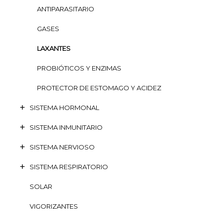
ANTIPARASITARIO
GASES
LAXANTES
PROBIÓTICOS Y ENZIMAS
PROTECTOR DE ESTOMAGO Y ACIDEZ
SISTEMA HORMONAL
SISTEMA INMUNITARIO
SISTEMA NERVIOSO
SISTEMA RESPIRATORIO
SOLAR
VIGORIZANTES