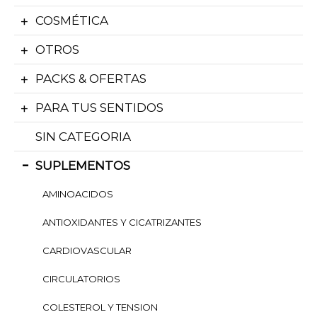
COSMÉTICA
OTROS
PACKS & OFERTAS
PARA TUS SENTIDOS
SIN CATEGORIA
SUPLEMENTOS
AMINOACIDOS
ANTIOXIDANTES Y CICATRIZANTES
CARDIOVASCULAR
CIRCULATORIOS
COLESTEROL Y TENSION