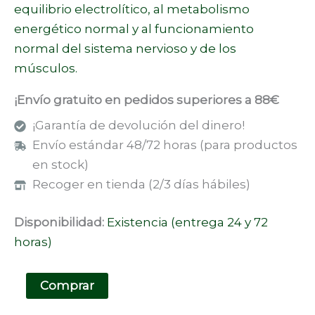
equilibrio electrolítico, al metabolismo
energético normal y al funcionamiento
normal del sistema nervioso y de los
músculos.
¡Envío gratuito en pedidos superiores a 88€
¡Garantía de devolución del dinero!
Envío estándar 48/72 horas (para productos
en stock)
Recoger en tienda (2/3 días hábiles)
Disponibilidad:
Existencia (entrega 24 y 72
horas)
Comprar