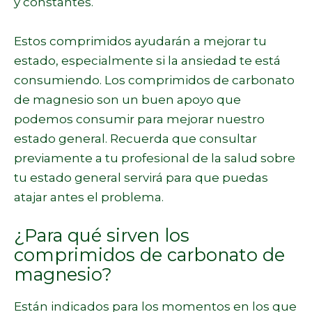
y constantes.
Estos comprimidos ayudarán a mejorar tu
estado, especialmente si la ansiedad te está
consumiendo. Los comprimidos de carbonato
de magnesio son un buen apoyo que
podemos consumir para mejorar nuestro
estado general. Recuerda que consultar
previamente a tu profesional de la salud sobre
tu estado general servirá para que puedas
atajar antes el problema.
¿Para qué sirven los
comprimidos de carbonato de
magnesio?
Están indicados para los momentos en los que