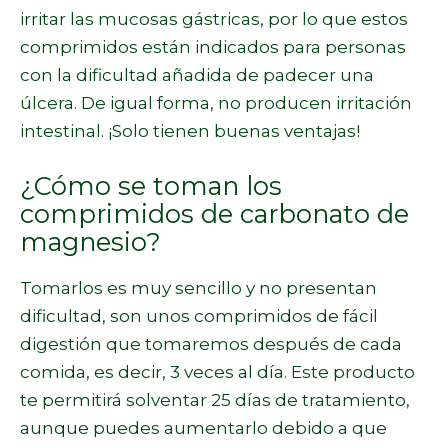
irritar las mucosas gástricas, por lo que estos
comprimidos están indicados para personas
con la dificultad añadida de padecer una
úlcera. De igual forma, no producen irritación
intestinal. ¡Solo tienen buenas ventajas!
¿Cómo se toman los
comprimidos de carbonato de
magnesio?
Tomarlos es muy sencillo y no presentan
dificultad, son unos comprimidos de fácil
digestión que tomaremos después de cada
comida, es decir, 3 veces al día. Este producto
te permitirá solventar 25 días de tratamiento,
aunque puedes aumentarlo debido a que