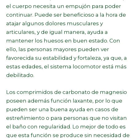
el cuerpo necesita un empujón para poder
continuar. Puede ser beneficioso a la hora de
atajar algunos dolores musculares y
articulares, y de igual manera, ayuda a
mantener los huesos en buen estado. Con
ello, las personas mayores pueden ver
favorecida su estabilidad y fortaleza, ya que, a
estas edades, el sistema locomotor está más
debilitado.
Los comprimidos de carbonato de magnesio
poseen además función laxante, por lo que
pueden ser una buena ayuda en casos de
estreñimiento o para personas que no visitan
el baño con regularidad. Lo mejor de todo es
que esta función se produce sin necesidad de