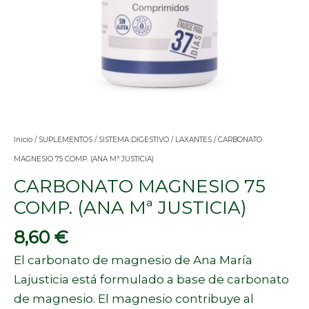
Inicio
/
SUPLEMENTOS
/
SISTEMA DIGESTIVO
/
LAXANTES
/ CARBONATO
MAGNESIO 75 COMP. (ANA Mª JUSTICIA)
CARBONATO MAGNESIO 75
COMP. (ANA Mª JUSTICIA)
8,60
€
El carbonato de magnesio de Ana María
Lajusticia está formulado a base de carbonato
de magnesio. El magnesio contribuye al