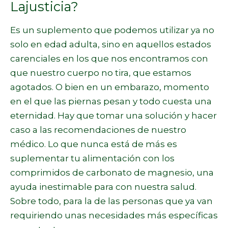
Lajusticia?
Es un suplemento que podemos utilizar ya no
solo en edad adulta, sino en aquellos estados
carenciales en los que nos encontramos con
que nuestro cuerpo no tira, que estamos
agotados. O bien en un embarazo, momento
en el que las piernas pesan y todo cuesta una
eternidad. Hay que tomar una solución y hacer
caso a las recomendaciones de nuestro
médico. Lo que nunca está de más es
suplementar tu alimentación con los
comprimidos de carbonato de magnesio, una
ayuda inestimable para con nuestra salud.
Sobre todo, para la de las personas que ya van
requiriendo unas necesidades más específicas