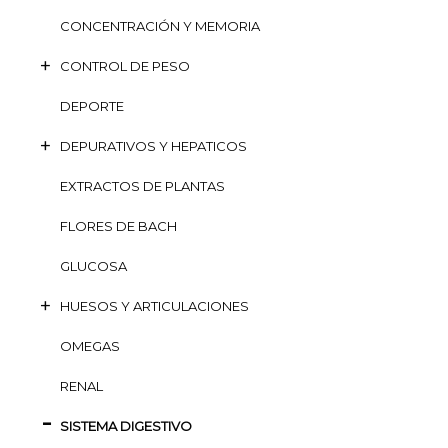
CONCENTRACIÓN Y MEMORIA
CONTROL DE PESO
DEPORTE
DEPURATIVOS Y HEPATICOS
EXTRACTOS DE PLANTAS
FLORES DE BACH
GLUCOSA
HUESOS Y ARTICULACIONES
OMEGAS
RENAL
SISTEMA DIGESTIVO