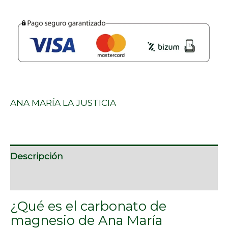
ANA MARÍA LA JUSTICIA
Descripción
Marca
¿Qué es el carbonato de
magnesio de Ana María