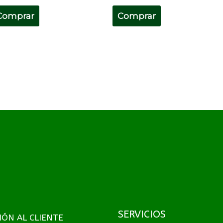
Comprar
Comprar
SERVICIOS
IÓN AL CLIENTE