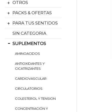
OTROS
PACKS & OFERTAS
PARA TUS SENTIDOS
SIN CATEGORIA
SUPLEMENTOS
AMINOACIDOS
ANTIOXIDANTES Y
CICATRIZANTES
CARDIOVASCULAR
CIRCULATORIOS
COLESTEROL Y TENSION
CONCENTRACIÓN Y