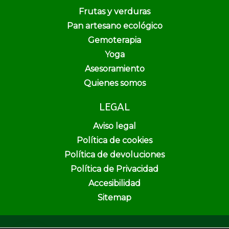
Frutas y verduras
Pan artesano ecológico
Gemoterapia
Yoga
Asesoramiento
Quienes somos
LEGAL
Aviso legal
Política de cookies
Política de devoluciones
Política de Privacidad
Accesibilidad
Sitemap