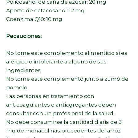
Policosanol de caña de azúcar: 20 mg
Aporte de octacosanol: 12 mg
Coenzima Q10: 10 mg
Pecauciones:
No tome este complemento alimenticio si es
alérgico o intolerante a alguno de sus
ingredientes.
No tome este complemento junto a zumo de
pomelo.
Las personas en tratamiento con
anticoagulantes o antiagregantes deben
consultar con un profesional de la salud.
No debe consumirse la cantidad diaria de 3
mg de monacolinas procedentes del arroz