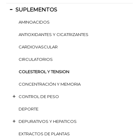
SUPLEMENTOS
AMINOACIDOS
ANTIOXIDANTES Y CICATRIZANTES
CARDIOVASCULAR
CIRCULATORIOS
COLESTEROL Y TENSION
CONCENTRACIÓN Y MEMORIA
CONTROL DE PESO
DEPORTE
DEPURATIVOS Y HEPATICOS
EXTRACTOS DE PLANTAS