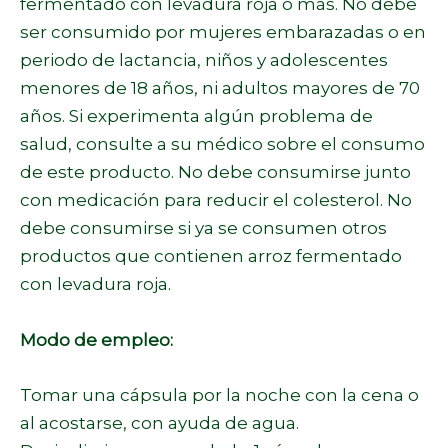
fermentado con levadura roja o más. No debe
ser consumido por mujeres embarazadas o en
periodo de lactancia, niños y adolescentes
menores de 18 años, ni adultos mayores de 70
años. Si experimenta algún problema de
salud, consulte a su médico sobre el consumo
de este producto. No debe consumirse junto
con medicación para reducir el colesterol. No
debe consumirse si ya se consumen otros
productos que contienen arroz fermentado
con levadura roja.
Modo de empleo:
Tomar una cápsula por la noche con la cena o
al acostarse, con ayuda de agua.