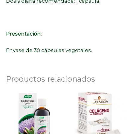
Dosis diaria recomendada: 1 cápsula.
Presentación:
Envase de 30 cápsulas vegetales.
Productos relacionados