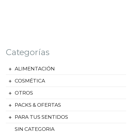
Categorías
ALIMENTACIÓN
COSMÉTICA
OTROS
PACKS & OFERTAS
PARA TUS SENTIDOS
SIN CATEGORIA