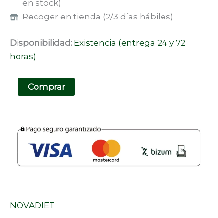
en stock)
Recoger en tienda (2/3 días hábiles)
Disponibilidad:
Existencia (entrega 24 y 72
horas)
Comprar
NOVADIET