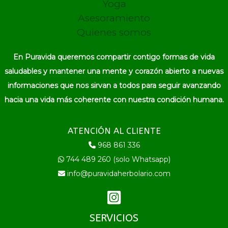
Yoga
Asesoramiento
Quienes somos
En Puravida queremos compartir contigo formas de vida
saludables y mantener una mente y corazón abierto a nuevas
informaciones que nos sirvan a todos para seguir avanzando
hacia una vida más coherente con nuestra condición humana.
ATENCIÓN AL CLIENTE
968 861 336
744 489 260 (solo Whatsapp)
info@puravidaherbolario.com
SERVICIOS