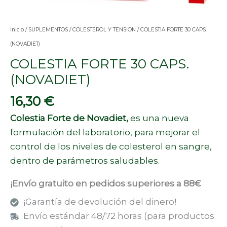
Inicio
/
SUPLEMENTOS
/
COLESTEROL Y TENSION
/ COLESTIA FORTE 30 CAPS.
(NOVADIET)
COLESTIA FORTE 30 CAPS.
(NOVADIET)
16,30
€
Colestia Forte de Novadiet,
es una nueva
formulación del laboratorio, para mejorar el
control de los niveles de colesterol en sangre,
dentro de parámetros saludables.
¡Envío gratuito en pedidos superiores a 88€
¡Garantía de devolución del dinero!
Envío estándar 48/72 horas (para productos