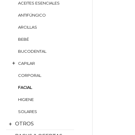
ACEITES ESENCIALES
ANTIFÚNGICO
ARCILLAS
BEBÉ
BUCODENTAL
CAPILAR
CORPORAL
FACIAL
HIGIENE
SOLARES
OTROS