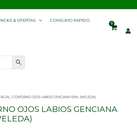
PACKS & OFERTAS
CONSUMO RAPIDO
FACIAL
/ CONTORNO OJOS LABIOS GENCIANA 10ML (WELEDA)
NO OJOS LABIOS GENCIANA
WELEDA)