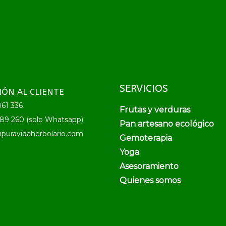
SERVICIOS
IÓN AL CLIENTE
61 336
Frutas y verduras
89 260 (solo Whatsapp)
Pan artesano ecológico
puravidaherbolario.com
Gemoterapia
Yoga
Asesoramiento
Quienes somos