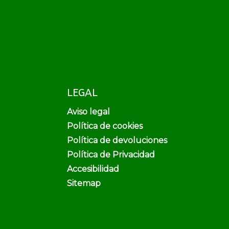
LEGAL
Aviso legal
Política de cookies
Política de devoluciones
Política de Privacidad
Accesibilidad
Sitemap