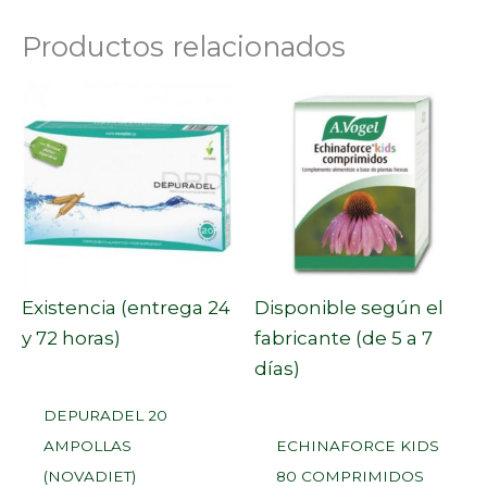
Productos relacionados
Existencia (entrega 24
Disponible según el
y 72 horas)
fabricante (de 5 a 7
días)
DEPURADEL 20
AMPOLLAS
ECHINAFORCE KIDS
(NOVADIET)
80 COMPRIMIDOS