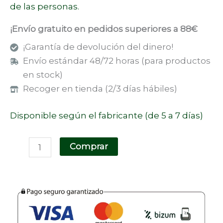
de las personas.
¡Envío gratuito en pedidos superiores a 88€
¡Garantía de devolución del dinero!
Envío estándar 48/72 horas (para productos
en stock)
Recoger en tienda (2/3 días hábiles)
Disponible según el fabricante (de 5 a 7 días)
Comprar