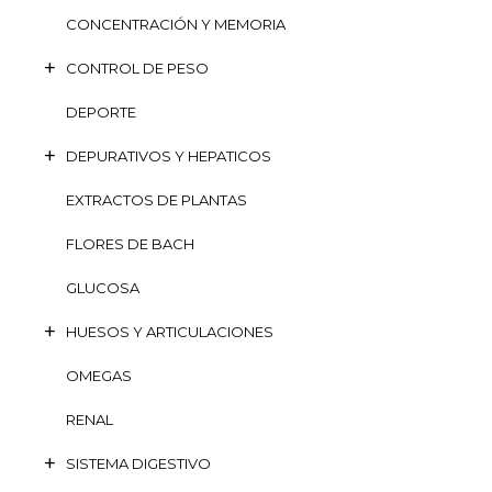
CONCENTRACIÓN Y MEMORIA
CONTROL DE PESO
DEPORTE
DEPURATIVOS Y HEPATICOS
EXTRACTOS DE PLANTAS
FLORES DE BACH
GLUCOSA
HUESOS Y ARTICULACIONES
OMEGAS
RENAL
SISTEMA DIGESTIVO