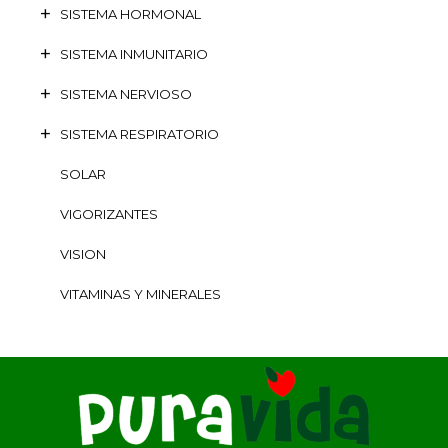
SISTEMA HORMONAL
SISTEMA INMUNITARIO
SISTEMA NERVIOSO
SISTEMA RESPIRATORIO
SOLAR
VIGORIZANTES
VISION
VITAMINAS Y MINERALES