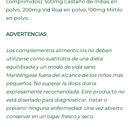
comprimidos): 500mg Castaño de Indias en
polvo, 200mg Vid Roja en polvo, 100mg Mirtilo
en polvo.
ADVERTENCIAS:
Los complementos alimenticios no deben
utilizarse como sustitutos de una dieta
equilibrada y un modo de vida sano.
Manténgase fuera del alcance de los niños más
pequeños. No superar la dosis diaria
expresamente recomendada. Este producto no
está diseñado para diagnosticar, tratar o
prevenir ninguna enfermedad. Una vez abierto
conservar en un lugar fresco y seco.