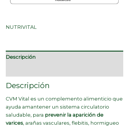
NUTRIVITAL
Descripción
Marca
Descripción
CVM Vital es un complemento alimenticio que
ayuda amantener un sistema circulatorio
saludable, para
prevenir la aparición de
varices
, arañas vasculares, flebitis, hormigueo