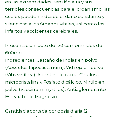
en las extremidades, tensión alta y sus
terribles consecuencias para el organismo, las
cuales pueden ir desde el daño constante y
silencioso a los órganos vitales, así como los
infartos y accidentes cerebrales.
Presentación: bote de 120 comprimidos de
600mg.
Ingredientes: Castaño de Indias en polvo
(Aesculus hipocastanum), Vid roja en polvo
(Vitis vinífera), Agentes de carga: Celulosa
microcristalina y Fosfato dicálcico, Mirtilo en
polvo (Vaccinum myrtilus), Antiaglomerante:
Estearato de Magnesio.
Cantidad aportada por dosis diaria (2