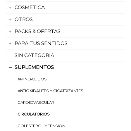
COSMÉTICA
OTROS
PACKS & OFERTAS
PARA TUS SENTIDOS
SIN CATEGORIA
SUPLEMENTOS
AMINOACIDOS
ANTIOXIDANTES Y CICATRIZANTES
CARDIOVASCULAR
CIRCULATORIOS
COLESTEROL Y TENSION