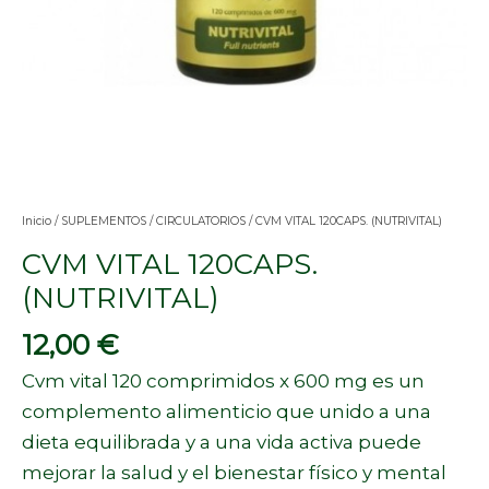
Inicio
/
SUPLEMENTOS
/
CIRCULATORIOS
/ CVM VITAL 120CAPS. (NUTRIVITAL)
CVM VITAL 120CAPS.
(NUTRIVITAL)
12,00
€
Cvm vital 120 comprimidos x 600 mg es un
complemento alimenticio que unido a una
dieta equilibrada y a una vida activa puede
mejorar la salud y el bienestar físico y mental