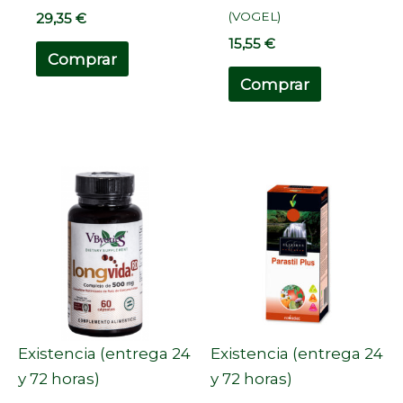
(VOGEL)
29,35
€
15,55
€
Comprar
Comprar
Existencia (entrega 24
Existencia (entrega 24
y 72 horas)
y 72 horas)