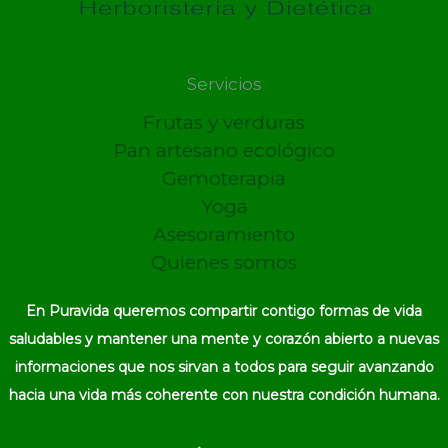
Servicios
Frutas y verduras
Pan artesano ecológico
Gemoterapia
Yoga
Asesoramiento
Quienes somos
En Puravida queremos compartir contigo formas de vida
saludables y mantener una mente y corazón abierto a nuevas
informaciones que nos sirvan a todos para seguir avanzando
hacia una vida más coherente con nuestra condición humana.