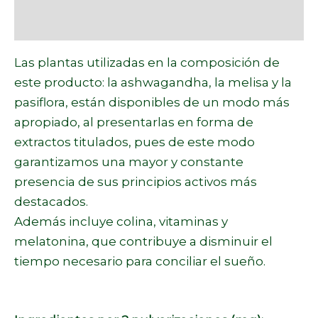
Marca
Las plantas utilizadas en la composición de
este producto: la ashwagandha, la melisa y la
pasiflora, están disponibles de un modo más
apropiado, al presentarlas en forma de
extractos titulados, pues de este modo
garantizamos una mayor y constante
presencia de sus principios activos más
destacados.
Además incluye colina, vitaminas y
melatonina, que contribuye a disminuir el
tiempo necesario para conciliar el sueño.