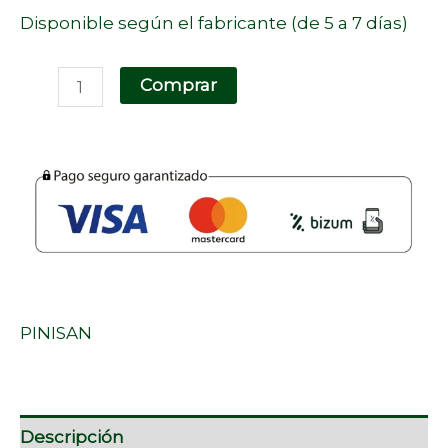
Disponible según el fabricante (de 5 a 7 días)
Comprar
PINISAN
Descripción