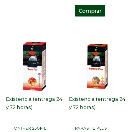
Comprar
Existencia (entrega 24
Existencia (entrega 24
y 72 horas)
y 72 horas)
TONIFER 250ML
PARASTIL PLUS