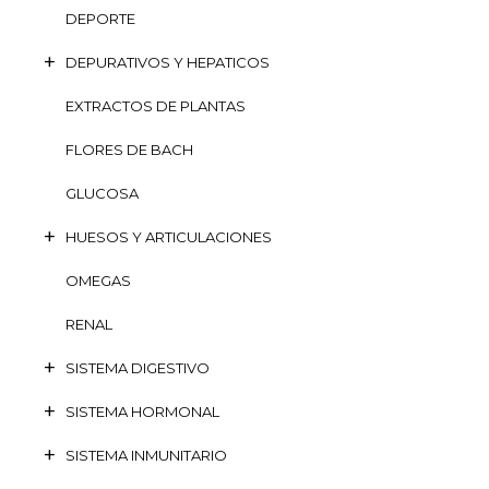
DEPORTE
DEPURATIVOS Y HEPATICOS
EXTRACTOS DE PLANTAS
FLORES DE BACH
GLUCOSA
HUESOS Y ARTICULACIONES
OMEGAS
RENAL
SISTEMA DIGESTIVO
SISTEMA HORMONAL
SISTEMA INMUNITARIO