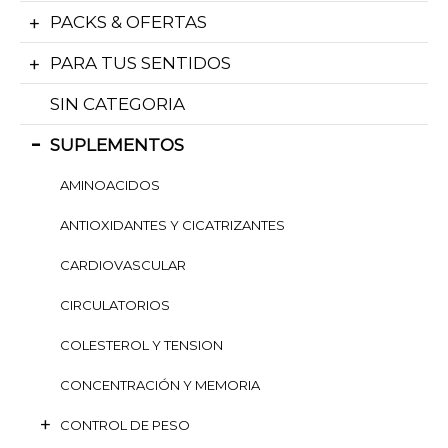
PACKS & OFERTAS
PARA TUS SENTIDOS
SIN CATEGORIA
SUPLEMENTOS
AMINOACIDOS
ANTIOXIDANTES Y CICATRIZANTES
CARDIOVASCULAR
CIRCULATORIOS
COLESTEROL Y TENSION
CONCENTRACIÓN Y MEMORIA
CONTROL DE PESO