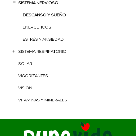
SISTEMA NERVIOSO
DESCANSO Y SUEÑO
ENERGETICOS
ESTRÉS Y ANSIEDAD
SISTEMA RESPIRATORIO
SOLAR
VIGORIZANTES
VISION
VITAMINAS Y MINERALES