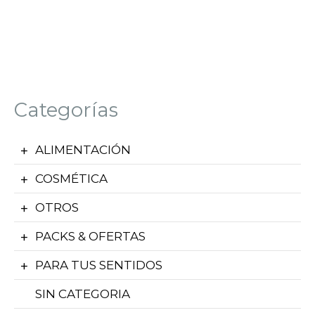
Categorías
ALIMENTACIÓN
COSMÉTICA
OTROS
PACKS & OFERTAS
PARA TUS SENTIDOS
SIN CATEGORIA