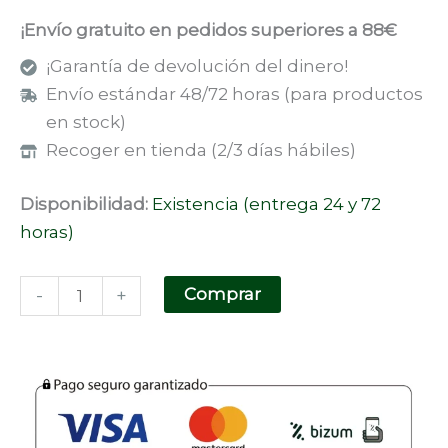
¡Envío gratuito en pedidos superiores a 88€
¡Garantía de devolución del dinero!
Envío estándar 48/72 horas (para productos
en stock)
Recoger en tienda (2/3 días hábiles)
Disponibilidad:
Existencia (entrega 24 y 72
horas)
Comprar
-
+