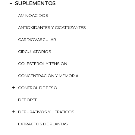
SUPLEMENTOS
AMINOACIDOS
ANTIOXIDANTES Y CICATRIZANTES
CARDIOVASCULAR
CIRCULATORIOS
COLESTEROL Y TENSION
CONCENTRACIÓN Y MEMORIA
CONTROL DE PESO
DEPORTE
DEPURATIVOS Y HEPATICOS
EXTRACTOS DE PLANTAS