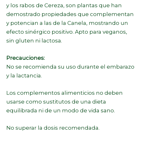
y los rabos de Cereza, son plantas que han
demostrado propiedades que complementan
y potencian a las de la Canela, mostrando un
efecto sinérgico positivo. Apto para veganos,
sin gluten ni lactosa.
Precauciones:
No se recomienda su uso durante el embarazo
y la lactancia.
Los complementos alimenticios no deben
usarse como sustitutos de una dieta
equilibrada ni de un modo de vida sano.
No superar la dosis recomendada.