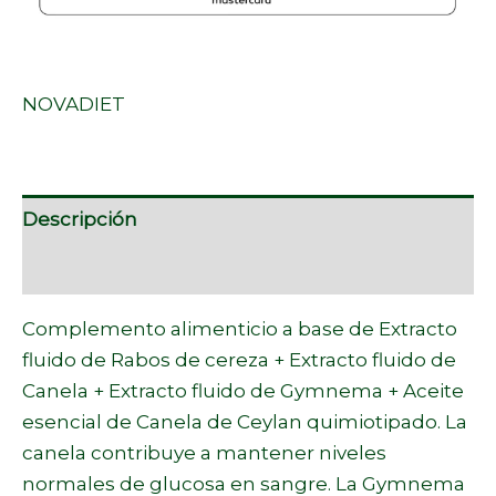
NOVADIET
Descripción
Marca
Complemento alimenticio a base de Extracto
fluido de Rabos de cereza + Extracto fluido de
Canela + Extracto fluido de Gymnema + Aceite
esencial de Canela de Ceylan quimiotipado. La
canela contribuye a mantener niveles
normales de glucosa en sangre. La Gymnema