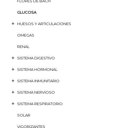
FLORES DE BACH
GLUCOSA
HUESOS Y ARTICULACIONES
OMEGAS
RENAL
SISTEMA DIGESTIVO
SISTEMA HORMONAL
SISTEMA INMUNITARIO
SISTEMA NERVIOSO
SISTEMA RESPIRATORIO
SOLAR
VIGORIZANTES