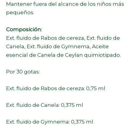
Mantener fuera del alcance de los niños más
pequeños.
Composición:
Ext. fluido de Rabos de cereza, Ext. fluido de
Canela, Ext. fluido de Gymnema, Aceite
esencial de Canela de Ceylan quimiotipado.
Por 30 gotas:
Ext. fluido de Rabos de cereza: 0,75 ml
Ext. fluido de Canela: 0,375 ml
Ext. fluido de Gymnema: 0,375 ml