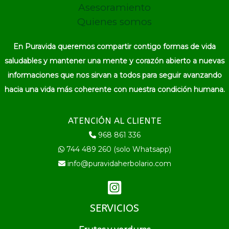
Asesoramiento
Quienes somos
En Puravida queremos compartir contigo formas de vida
saludables y mantener una mente y corazón abierto a nuevas
informaciones que nos sirvan a todos para seguir avanzando
hacia una vida más coherente con nuestra condición humana.
ATENCIÓN AL CLIENTE
968 861 336
744 489 260 (solo Whatsapp)
info@puravidaherbolario.com
SERVICIOS