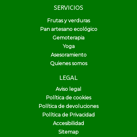
SERVICIOS
Frutas y verduras
Pan artesano ecológico
Gemoterapia
Yoga
Asesoramiento
Quienes somos
LEGAL
Aviso legal
Política de cookies
Política de devoluciones
Política de Privacidad
Accesibilidad
Sitemap