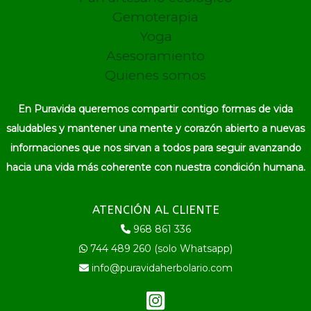
Gemoterapia
Yoga
Asesoramiento
Quienes somos
En Puravida queremos compartir contigo formas de vida
saludables y mantener una mente y corazón abierto a nuevas
informaciones que nos sirvan a todos para seguir avanzando
hacia una vida más coherente con nuestra condición humana.
ATENCIÓN AL CLIENTE
968 861 336
744 489 260 (solo Whatsapp)
info@puravidaherbolario.com