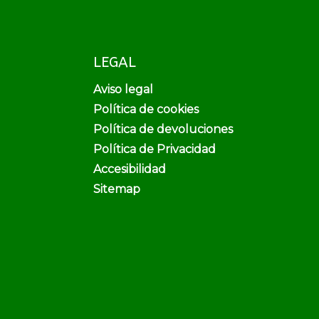
LEGAL
Aviso legal
Política de cookies
Política de devoluciones
Política de Privacidad
Accesibilidad
Sitemap