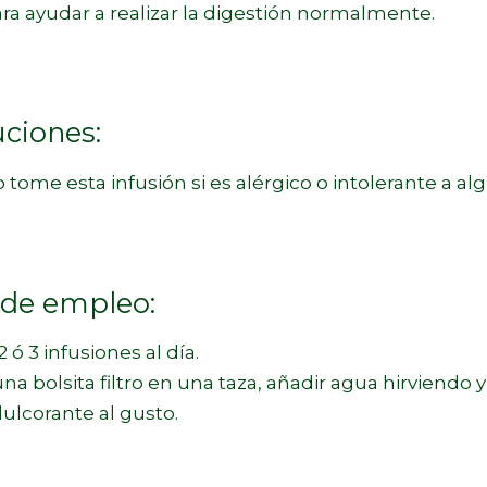
yudar a realizar la digestión normalmente.
ciones:
e esta infusión si es alérgico o intolerante a alg
de empleo:
 3 infusiones al día.
 bolsita filtro en una taza, añadir agua hirviendo 
ulcorante al gusto.