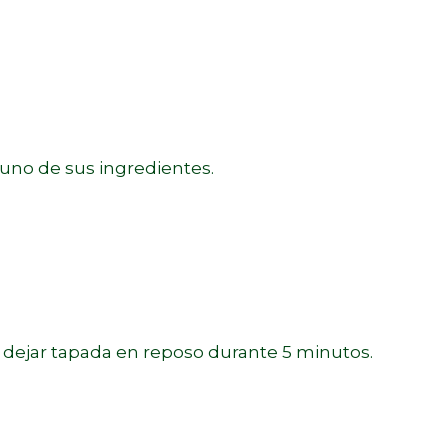
uno de sus ingredientes.
y dejar tapada en reposo durante 5 minutos.