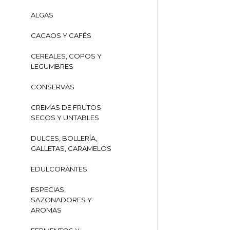
ALGAS
CACAOS Y CAFÉS
CEREALES, COPOS Y
LEGUMBRES
CONSERVAS
CREMAS DE FRUTOS
SECOS Y UNTABLES
DULCES, BOLLERÍA,
GALLETAS, CARAMELOS
EDULCORANTES
ESPECIAS,
SAZONADORES Y
AROMAS