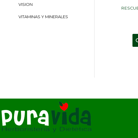
VISION
RESCU
VITAMINAS Y MINERALES