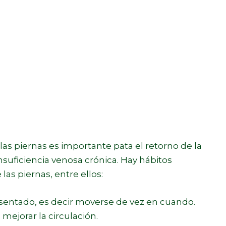
las piernas es importante pata el retorno de la
nsuficiencia venosa crónica. Hay hábitos
as piernas, entre ellos:
o sentado, es decir moverse de vez en cuando.
mejorar la circulación.