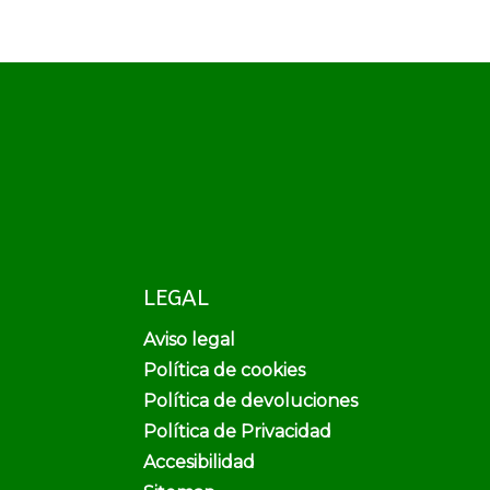
LEGAL
Aviso legal
Política de cookies
Política de devoluciones
Política de Privacidad
Accesibilidad