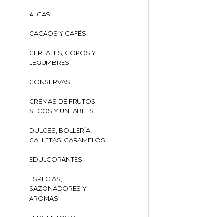
ALGAS
CACAOS Y CAFÉS
CEREALES, COPOS Y
LEGUMBRES
CONSERVAS
CREMAS DE FRUTOS
SECOS Y UNTABLES
DULCES, BOLLERÍA,
GALLETAS, CARAMELOS
EDULCORANTES
ESPECIAS,
SAZONADORES Y
AROMAS