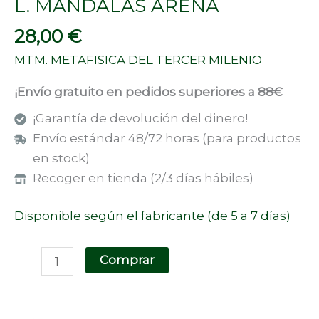
L. MANDALAS ARENA
28,00
€
MTM. METAFISICA DEL TERCER MILENIO
¡Envío gratuito en pedidos superiores a 88€
¡Garantía de devolución del dinero!
Envío estándar 48/72 horas (para productos
en stock)
Recoger en tienda (2/3 días hábiles)
Disponible según el fabricante (de 5 a 7 días)
Comprar