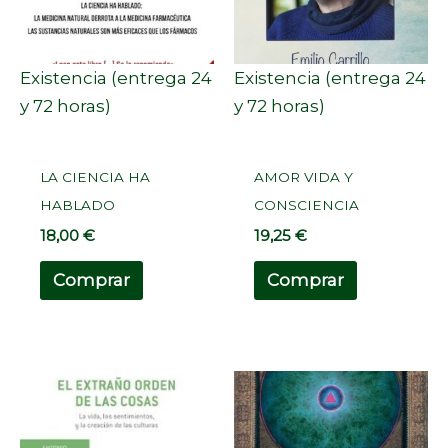
Existencia (entrega 24
Existencia (entrega 24
y 72 horas)
y 72 horas)
LA CIENCIA HA
AMOR VIDA Y
HABLADO
CONSCIENCIA
18,00
€
19,25
€
Comprar
Comprar