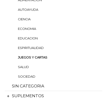
ALIMENTACION
AUTOAYUDA
CIENCIA
ECONOMIA
EDUCACION
ESPIRITUALIDAD
JUEGOS Y CARTAS
SALUD
SOCIEDAD
SIN CATEGORIA
SUPLEMENTOS