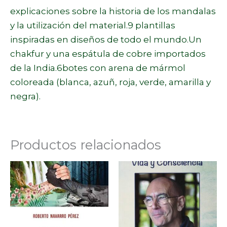
explicaciones sobre la historia de los mandalas
y la utilización del material.9 plantillas
inspiradas en diseños de todo el mundo.Un
chakfur y una espátula de cobre importados
de la India.6botes con arena de mármol
coloreada (blanca, azuñ, roja, verde, amarilla y
negra).
Productos relacionados