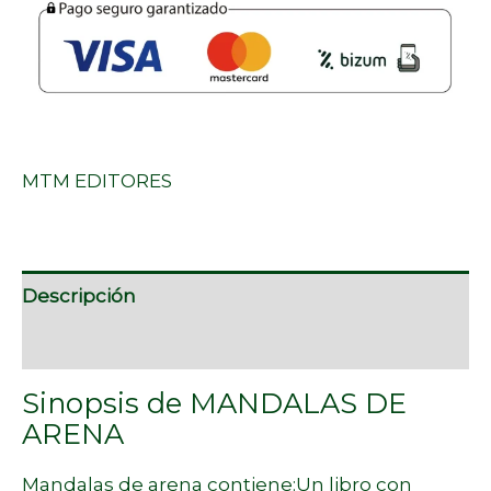
MTM EDITORES
Descripción
Marca
Sinopsis de MANDALAS DE
ARENA
Mandalas de arena contiene:Un libro con