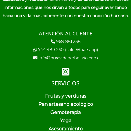
informaciones que nos sirvan a todos para seguir avanzando
hacia una vida más coherente con nuestra condición humana.
ATENCIÓN AL CLIENTE
968 861 336
744 489 260 (solo Whatsapp)
info@puravidaherbolario.com
SERVICIOS
Frutas y verduras
Pan artesano ecológico
Gemoterapia
Yoga
Asesoramiento