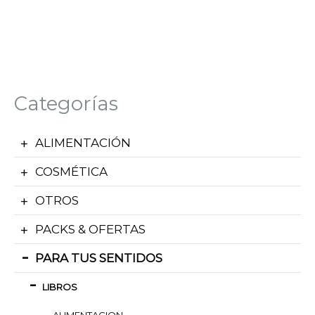
Categorías
ALIMENTACIÓN
COSMÉTICA
OTROS
PACKS & OFERTAS
PARA TUS SENTIDOS
LIBROS