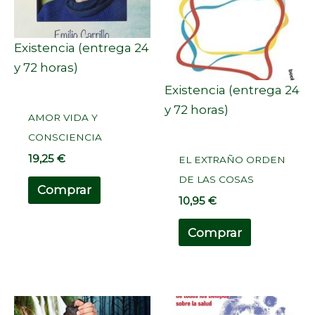
Existencia (entrega 24
y 72 horas)
Existencia (entrega 24
y 72 horas)
AMOR VIDA Y
CONSCIENCIA
19,25
€
EL EXTRAÑO ORDEN
DE LAS COSAS
Comprar
10,95
€
Comprar