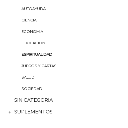
AUTOAYUDA
CIENCIA
ECONOMIA
EDUCACION
ESPIRITUALIDAD
JUEGOS Y CARTAS
SALUD
SOCIEDAD
SIN CATEGORIA
SUPLEMENTOS