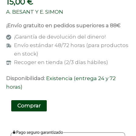
15,00
€
A. BESANT Y E. SIMON
¡Envío gratuito en pedidos superiores a 88€
¡Garantía de devolución del dinero!
Envío estándar 48/72 horas (para productos
en stock)
Recoger en tienda (2/3 días hábiles)
Disponibilidad:
Existencia (entrega 24 y 72
horas)
Comprar