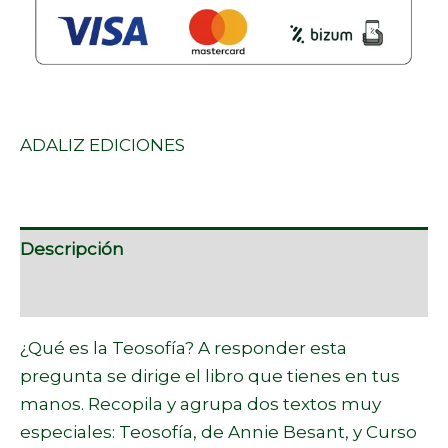
ADALIZ EDICIONES
Descripción
Marca
¿Qué es la Teosofía? A responder esta
pregunta se dirige el libro que tienes en tus
manos. Recopila y agrupa dos textos muy
especiales: Teosofía, de Annie Besant, y Curso