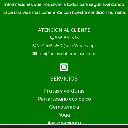
informaciones que nos sirvan a todos para seguir avanzando
hacia una vida más coherente con nuestra condición humana.
ATENCIÓN AL CLIENTE
968 861 336
744 489 260 (solo Whatsapp)
info@puravidaherbolario.com
SERVICIOS
Frutas y verduras
Pan artesano ecológico
Gemoterapia
Yoga
Asesoramiento