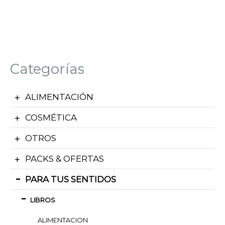
Categorías
ALIMENTACIÓN
COSMÉTICA
OTROS
PACKS & OFERTAS
PARA TUS SENTIDOS
LIBROS
ALIMENTACION