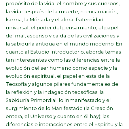
propósito de la vida, el hombre y sus cuerpos,
la vida después de la muerte, reencarnación,
karma, la Mónada y el alma, fraternidad
universal, el poder del pensamiento, el papel
del mal, ascenso y caída de las civilizaciones y
la sabiduría antigua en el mundo moderno. En
cuanto al Estudio Introductorio, aborda temas
tan interesantes como las diferencias entre la
evolución del ser humano como especie y la
evolución espiritual, el papel en esta de la
Teosofía y algunos pilares fundamentales de
la reflexión y la indagación teosóficas: la
Sabiduría Primordial; lo Inmanifestado y el
surgimiento de lo Manifestado (la Creación
entera, el Universo y cuanto en él hay); las
diferencias e interacciones entre el Espíritu y la