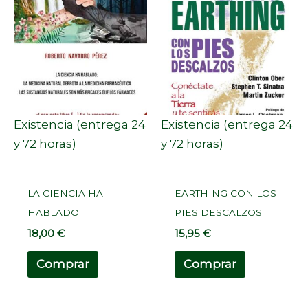
Existencia (entrega 24
Existencia (entrega 24
y 72 horas)
y 72 horas)
LA CIENCIA HA
EARTHING CON LOS
HABLADO
PIES DESCALZOS
18,00
€
15,95
€
Comprar
Comprar