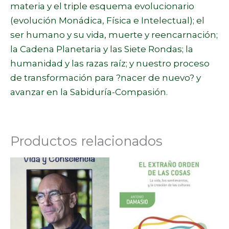
materia y el triple esquema evolucionario
(evolución Monádica, Física e Intelectual); el
ser humano y su vida, muerte y reencarnación;
la Cadena Planetaria y las Siete Rondas; la
humanidad y las razas raíz; y nuestro proceso
de transformación para ?nacer de nuevo? y
avanzar en la Sabiduría-Compasión.
Productos relacionados