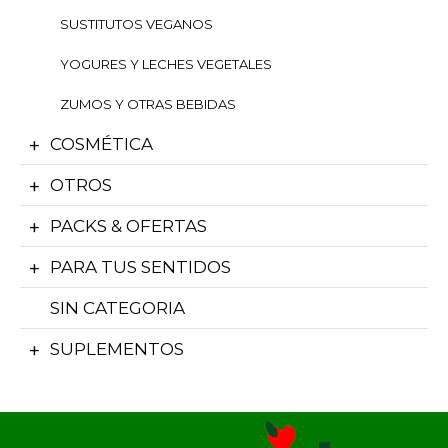
SUSTITUTOS VEGANOS
YOGURES Y LECHES VEGETALES
ZUMOS Y OTRAS BEBIDAS
COSMÉTICA
OTROS
PACKS & OFERTAS
PARA TUS SENTIDOS
SIN CATEGORIA
SUPLEMENTOS