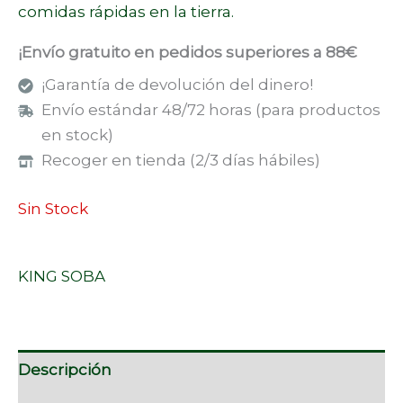
comidas rápidas en la tierra.
¡Envío gratuito en pedidos superiores a 88€
¡Garantía de devolución del dinero!
Envío estándar 48/72 horas (para productos
en stock)
Recoger en tienda (2/3 días hábiles)
Sin Stock
KING SOBA
Descripción