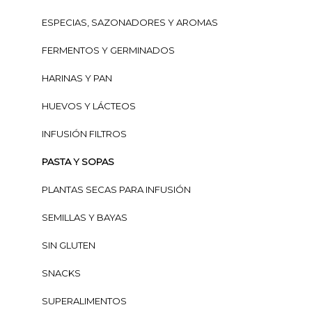
ESPECIAS, SAZONADORES Y AROMAS
FERMENTOS Y GERMINADOS
HARINAS Y PAN
HUEVOS Y LÁCTEOS
INFUSIÓN FILTROS
PASTA Y SOPAS
PLANTAS SECAS PARA INFUSIÓN
SEMILLAS Y BAYAS
SIN GLUTEN
SNACKS
SUPERALIMENTOS