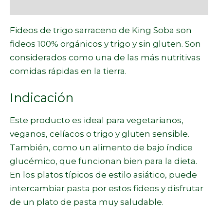
Marca
Fideos de trigo sarraceno de King Soba son
fideos 100% orgánicos y trigo y sin gluten. Son
considerados como una de las más nutritivas
comidas rápidas en la tierra.
Indicación
Este producto es ideal para vegetarianos,
veganos, celíacos o trigo y gluten sensible.
También, como un alimento de bajo índice
glucémico, que funcionan bien para la dieta.
En los platos típicos de estilo asiático, puede
intercambiar pasta por estos fideos y disfrutar
de un plato de pasta muy saludable.