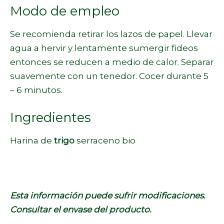
Modo de empleo
Se recomienda retirar los lazos de papel. Llevar
agua a hervir y lentamente sumergir fideos
entonces se reducen a medio de calor. Separar
suavemente con un tenedor. Cocer durante 5
– 6 minutos.
Ingredientes
Harina de
trigo
serraceno bio
Esta información puede sufrir modificaciones.
Consultar el envase del producto.