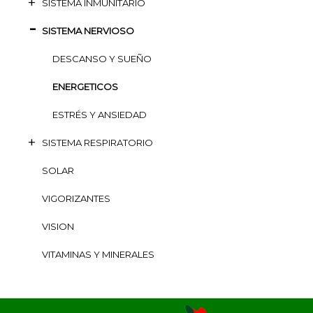
SISTEMA INMUNITARIO
SISTEMA NERVIOSO
DESCANSO Y SUEÑO
ENERGETICOS
ESTRÉS Y ANSIEDAD
SISTEMA RESPIRATORIO
SOLAR
VIGORIZANTES
VISION
VITAMINAS Y MINERALES