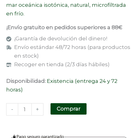
mar oceánica isotónica, natural, microfiltrada
en frío.
¡Envío gratuito en pedidos superiores a 88€
¡Garantía de devolución del dinero!
Envío estándar 48/72 horas (para productos
en stock)
Recoger en tienda (2/3 días hábiles)
Disponibilidad:
Existencia (entrega 24 y 72
horas)
Comprar
-
+