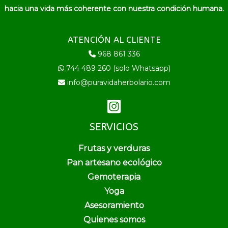
hacia una vida más coherente con nuestra condición humana.
ATENCIÓN AL CLIENTE
968 861 336
744 489 260 (solo Whatsapp)
info@puravidaherbolario.com
SERVICIOS
Frutas y verduras
Pan artesano ecológico
Gemoterapia
Yoga
Asesoramiento
Quienes somos