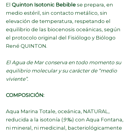
El
Quinton Isotonic Bebible
se prepara‚ en
medio estéril, sin contacto metálico, sin
elevación de temperatura, respetando el
equilibrio de las
biocenosis
oceánicas, según
el protocolo original del Fisiólogo y Biólogo
René QUINTON.
El Agua de Mar conserva en todo momento su
equilibrio molecular y su carácter de “medio
viviente”.
COMPOSICIÓN:
Aqua Marina Totale, oceánica, NATURAL,
reducida a la isotonía (
9
‰
) con Aqua Fontana,
ni mineral, ni medicinal, bacteriológicamente