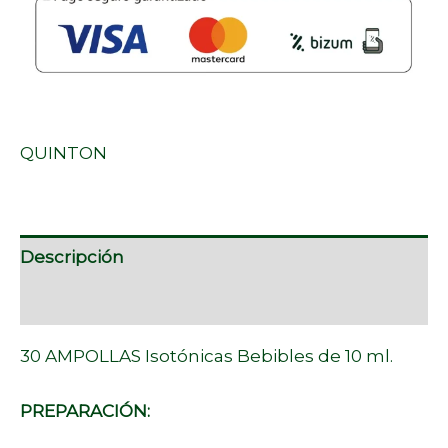
QUINTON
Descripción
Marca
30 AMPOLLAS Isotónicas Bebibles de 10 ml.
PREPARACIÓN: