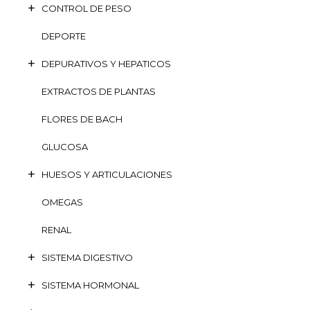
CONTROL DE PESO
DEPORTE
DEPURATIVOS Y HEPATICOS
EXTRACTOS DE PLANTAS
FLORES DE BACH
GLUCOSA
HUESOS Y ARTICULACIONES
OMEGAS
RENAL
SISTEMA DIGESTIVO
SISTEMA HORMONAL