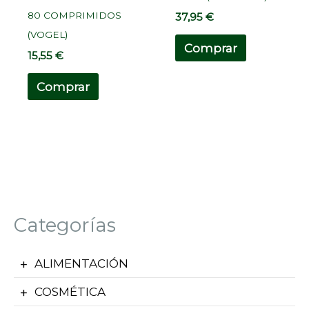
80 COMPRIMIDOS
37,95
€
(VOGEL)
Comprar
15,55
€
Comprar
Categorías
ALIMENTACIÓN
COSMÉTICA