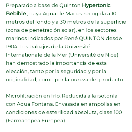
Preparado a base de Quinton
Hypertonic
Bebible
, cuya Agua de Mar es recogida a 10
metros del fondo y a 30 metros de la superficie
(zona de penetración solar), en los sectores
marinos indicados por René QUINTON desde
1904. Los trabajos de la Université
Internationale de la Mer (Université de Nice)
han demostrado la importancia de esta
elección, tanto por la seguridad y por la
originalidad, como por la pureza del producto.
Microfiltración en frío. Reducida a la isotonía
con Aqua Fontana. Envasada en ampollas en
condiciones de esterilidad absoluta, clase 100
(Farmacopea Europea).