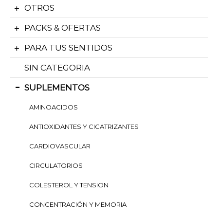
OTROS
PACKS & OFERTAS
PARA TUS SENTIDOS
SIN CATEGORIA
SUPLEMENTOS
AMINOACIDOS
ANTIOXIDANTES Y CICATRIZANTES
CARDIOVASCULAR
CIRCULATORIOS
COLESTEROL Y TENSION
CONCENTRACIÓN Y MEMORIA