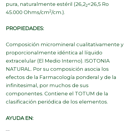
pura, naturalmente estéril (26,2
<26,5 Ro
2
2
45.000 Ohms/cm
/cm.).
PROPIEDADES:
Composición micromineral cualitativamente y
proporcionalmente idéntica al líquido
extracelular (El Medio Interno). ISOTONIA
NATURAL. Por su composición asocia los
efectos de la Farmacología ponderal y de la
infinitesimal, por muchos de sus
componentes. Contiene el
TOTUM
de la
clasificación periódica de los elementos.
AYUDA EN: