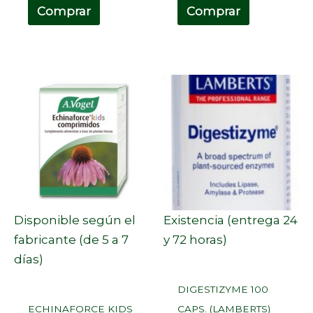
Comprar
Comprar
Disponible según el
Existencia (entrega 24
fabricante (de 5 a 7
y 72 horas)
días)
DIGESTIZYME 100
ECHINAFORCE KIDS
CAPS. (LAMBERTS)