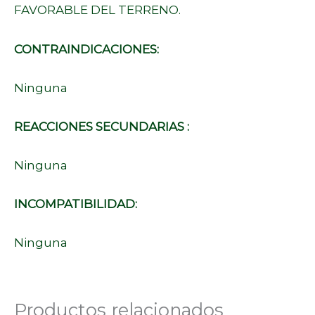
FAVORABLE DEL TERRENO.
CONTRAINDICACIONES:
Ninguna
REACCIONES SECUNDARIAS :
Ninguna
INCOMPATIBILIDAD:
Ninguna
Productos relacionados