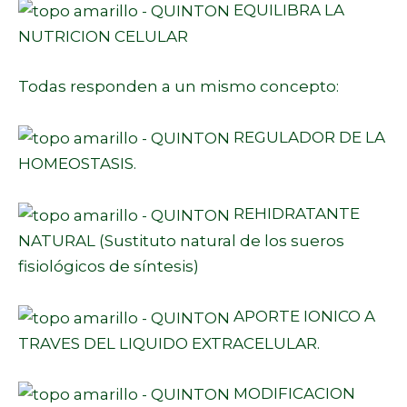
EQUILIBRA LA
NUTRICION CELULAR
Todas responden a un mismo concepto:
REGULADOR DE LA
HOMEOSTASIS.
REHIDRATANTE
NATURAL (Sustituto natural de los sueros
fisiológicos de síntesis)
APORTE IONICO A
TRAVES DEL LIQUIDO EXTRACELULAR.
MODIFICACION