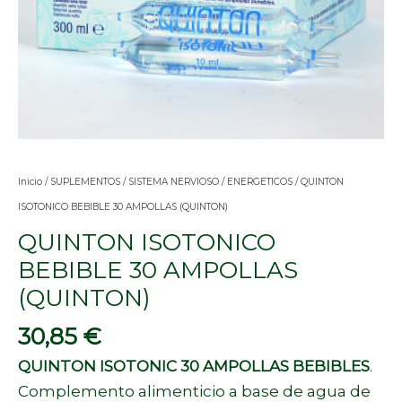
Inicio
/
SUPLEMENTOS
/
SISTEMA NERVIOSO
/
ENERGETICOS
/ QUINTON
ISOTONICO BEBIBLE 30 AMPOLLAS (QUINTON)
QUINTON ISOTONICO
BEBIBLE 30 AMPOLLAS
(QUINTON)
30,85
€
QUINTON ISOTONIC 30 AMPOLLAS BEBIBLES
.
Complemento alimenticio a base de agua de