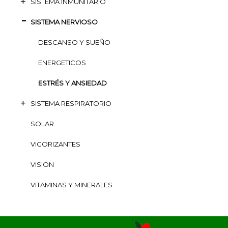
SISTEMA INMUNITARIO
SISTEMA NERVIOSO
DESCANSO Y SUEÑO
ENERGETICOS
ESTRÉS Y ANSIEDAD
SISTEMA RESPIRATORIO
SOLAR
VIGORIZANTES
VISION
VITAMINAS Y MINERALES