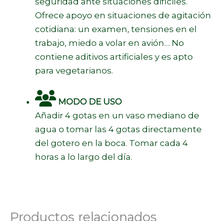
seguridad ante situaciones difíciles.
Ofrece apoyo en situaciones de agitación
cotidiana: un examen, tensiones en el
trabajo, miedo a volar en avión… No
contiene aditivos artificiales y es apto
para vegetarianos.
MODO DE USO
Añadir 4 gotas en un vaso mediano de
agua o tomar las 4 gotas directamente
del gotero en la boca. Tomar cada 4
horas a lo largo del día.
Productos relacionados