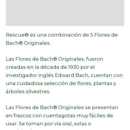
Información adicional
Marca
Rescue® es una combinación de 5 Flores de
Bach® Originales.
Las Flores de Bach® Originales, fueron
creadas en la década de 1930 por el
investigador inglés Edward Bach, cuentan con
una cuidadosa selección de flores, plantas y
árboles silvestres.
Las Flores de Bach® Originales se presentan
en frascos con cuentagotas muy fáciles de
usar. Se toman por vía oral, solas o