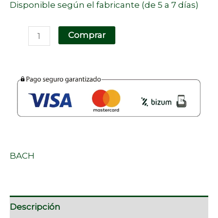
Disponible según el fabricante (de 5 a 7 días)
Comprar
BACH
Descripción