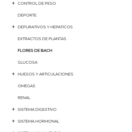
CONTROL DE PESO
DEPORTE
DEPURATIVOS Y HEPATICOS
EXTRACTOS DE PLANTAS
FLORES DE BACH
GLUCOSA
HUESOS Y ARTICULACIONES
OMEGAS
RENAL
SISTEMA DIGESTIVO
SISTEMA HORMONAL