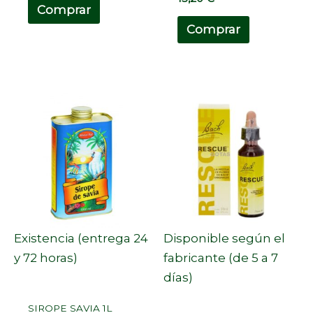
Comprar
Comprar
Existencia (entrega 24
Disponible según el
y 72 horas)
fabricante (de 5 a 7
días)
SIROPE SAVIA 1L