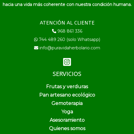
hacia una vida más coherente con nuestra condición humana.
ATENCIÓN AL CLIENTE
968 861 336
744 489 260 (solo Whatsapp)
info@puravidaherbolario.com
SERVICIOS
Frutas y verduras
Pan artesano ecológico
Gemoterapia
Yoga
Asesoramiento
Quienes somos