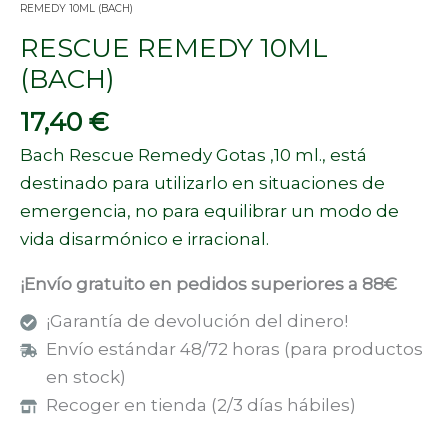
REMEDY 10ML (BACH)
RESCUE REMEDY 10ML
(BACH)
17,40
€
Bach Rescue Remedy Gotas ,10 ml., está
destinado para utilizarlo en situaciones de
emergencia, no para equilibrar un modo de
vida disarmónico e irracional.
¡Envío gratuito en pedidos superiores a 88€
¡Garantía de devolución del dinero!
Envío estándar 48/72 horas (para productos
en stock)
Recoger en tienda (2/3 días hábiles)