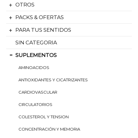
OTROS
PACKS & OFERTAS
PARA TUS SENTIDOS
SIN CATEGORIA
SUPLEMENTOS
AMINOACIDOS
ANTIOXIDANTES Y CICATRIZANTES
CARDIOVASCULAR
CIRCULATORIOS
COLESTEROL Y TENSION
CONCENTRACIÓN Y MEMORIA