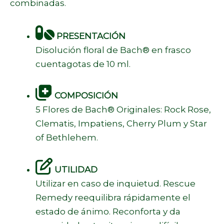
combinadas.
PRESENTACIÓN
Disolución floral de Bach® en frasco
cuentagotas de 10 ml.
COMPOSICIÓN
5 Flores de Bach® Originales: Rock Rose,
Clematis, Impatiens, Cherry Plum y Star
of Bethlehem.
UTILIDAD
Utilizar en caso de inquietud. Rescue
Remedy reequilibra rápidamente el
estado de ánimo. Reconforta y da