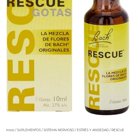
Inicio
/
SUPLEMENTOS
/
SISTEMA NERVIOSO
/
ESTRÉS Y ANSIEDAD
/ RESCUE