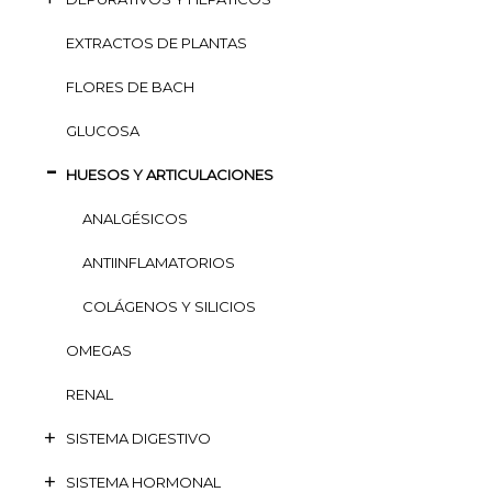
EXTRACTOS DE PLANTAS
FLORES DE BACH
GLUCOSA
HUESOS Y ARTICULACIONES
ANALGÉSICOS
ANTIINFLAMATORIOS
COLÁGENOS Y SILICIOS
OMEGAS
RENAL
SISTEMA DIGESTIVO
SISTEMA HORMONAL