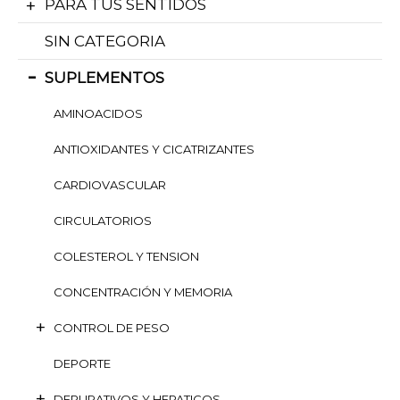
PARA TUS SENTIDOS
SIN CATEGORIA
SUPLEMENTOS
AMINOACIDOS
ANTIOXIDANTES Y CICATRIZANTES
CARDIOVASCULAR
CIRCULATORIOS
COLESTEROL Y TENSION
CONCENTRACIÓN Y MEMORIA
CONTROL DE PESO
DEPORTE
DEPURATIVOS Y HEPATICOS