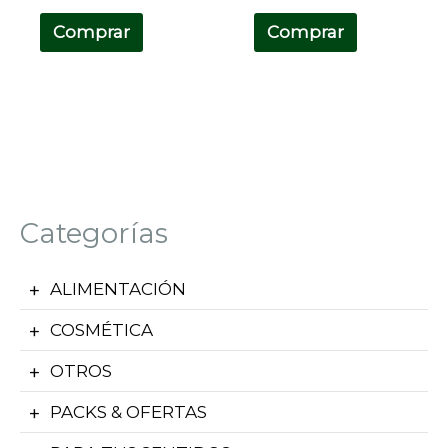
Comprar
Comprar
Categorías
ALIMENTACIÓN
COSMÉTICA
OTROS
PACKS & OFERTAS