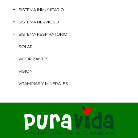
SISTEMA INMUNITARIO
SISTEMA NERVIOSO
SISTEMA RESPIRATORIO
SOLAR
VIGORIZANTES
VISION
VITAMINAS Y MINERALES