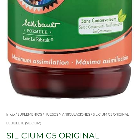
Inicio
/
SUPLEMENTOS
/
HUESOS Y ARTICULACIONES
/ SILICIUM G5 ORIGINAL
BEBIBLE 1L (SILICIUM)
SILICIUM G5 ORIGINAL