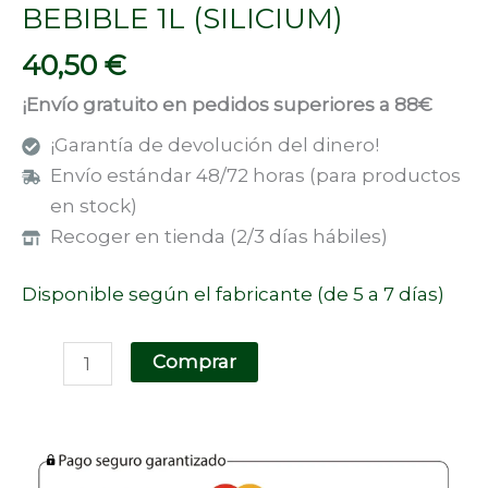
BEBIBLE 1L (SILICIUM)
40,50
€
¡Envío gratuito en pedidos superiores a 88€
¡Garantía de devolución del dinero!
Envío estándar 48/72 horas (para productos
en stock)
Recoger en tienda (2/3 días hábiles)
Disponible según el fabricante (de 5 a 7 días)
Comprar