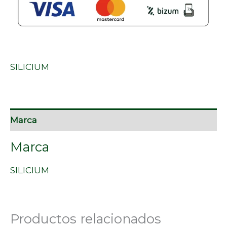
SILICIUM
Marca
Marca
SILICIUM
Productos relacionados