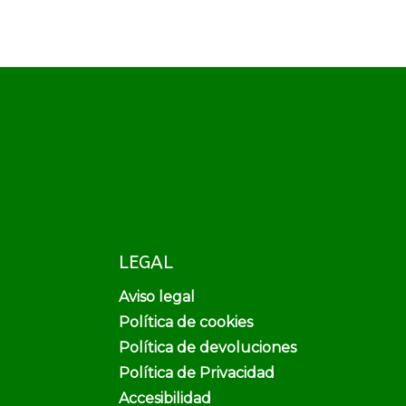
LEGAL
Aviso legal
Política de cookies
Política de devoluciones
Política de Privacidad
Accesibilidad