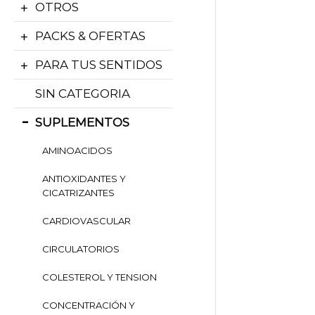
OTROS
PACKS & OFERTAS
PARA TUS SENTIDOS
SIN CATEGORIA
SUPLEMENTOS
AMINOACIDOS
ANTIOXIDANTES Y
CICATRIZANTES
CARDIOVASCULAR
CIRCULATORIOS
COLESTEROL Y TENSION
CONCENTRACIÓN Y