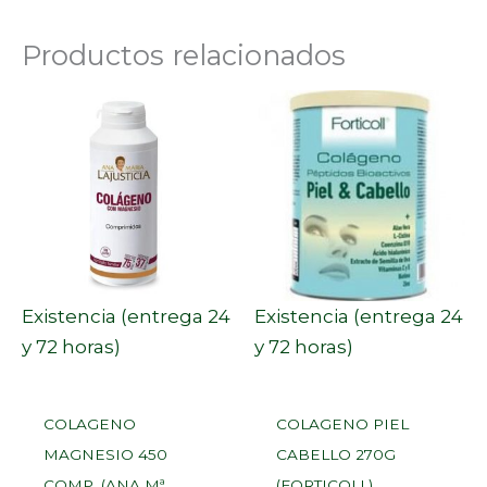
Productos relacionados
Existencia (entrega 24
Existencia (entrega 24
y 72 horas)
y 72 horas)
COLAGENO
COLAGENO PIEL
MAGNESIO 450
CABELLO 270G
COMP. (ANA Mª
(FORTICOLL)