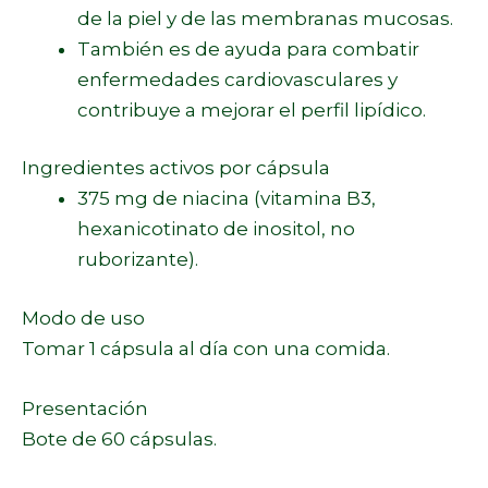
de la piel y de las membranas mucosas.
También es de ayuda para combatir
enfermedades cardiovasculares y
contribuye a mejorar el perfil lipídico.
Ingredientes activos por cápsula
375 mg de niacina (vitamina B3,
hexanicotinato de inositol, no
ruborizante).
Modo de uso
Tomar 1 cápsula al día con una comida.
Presentación
Bote de 60 cápsulas.