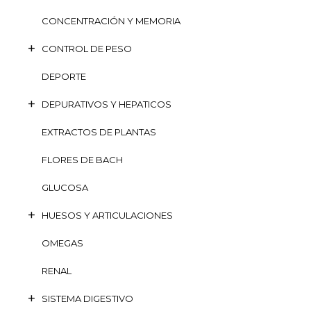
CONCENTRACIÓN Y MEMORIA
CONTROL DE PESO
DEPORTE
DEPURATIVOS Y HEPATICOS
EXTRACTOS DE PLANTAS
FLORES DE BACH
GLUCOSA
HUESOS Y ARTICULACIONES
OMEGAS
RENAL
SISTEMA DIGESTIVO