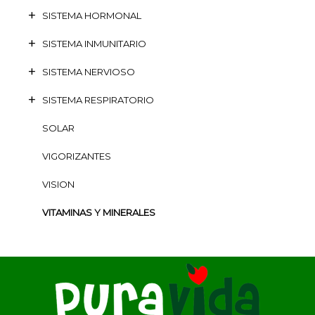
SISTEMA HORMONAL
SISTEMA INMUNITARIO
SISTEMA NERVIOSO
SISTEMA RESPIRATORIO
SOLAR
VIGORIZANTES
VISION
VITAMINAS Y MINERALES