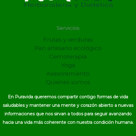
Servicios
Frutas y verduras
Pan artesano ecológico
Gemoterapia
Yoga
Asesoramiento
Quienes somos
En Puravida queremos compartir contigo formas de vida
saludables y mantener una mente y corazón abierto a nuevas
informaciones que nos sirvan a todos para seguir avanzando
hacia una vida más coherente con nuestra condición humana.