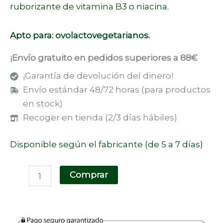
ruborizante de vitamina B3 o niacina.
Apto para: ovolactovegetarianos.
¡Envío gratuito en pedidos superiores a 88€
¡Garantía de devolución del dinero!
Envío estándar 48/72 horas (para productos
en stock)
Recoger en tienda (2/3 días hábiles)
Disponible según el fabricante (de 5 a 7 días)
Comprar