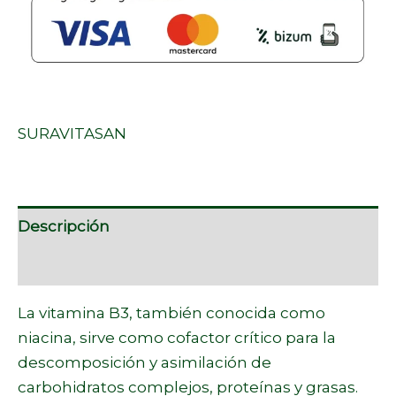
SURAVITASAN
Descripción
Marca
La vitamina B3, también conocida como
niacina, sirve como cofactor crítico para la
descomposición y asimilación de
carbohidratos complejos, proteínas y grasas.