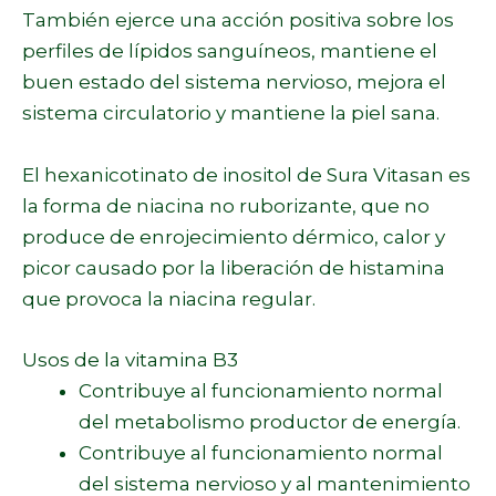
También ejerce una acción positiva sobre los
perfiles de lípidos sanguíneos, mantiene el
buen estado del sistema nervioso, mejora el
sistema circulatorio y mantiene la piel sana.
El hexanicotinato de inositol de Sura Vitasan es
la forma de niacina no ruborizante, que no
produce de enrojecimiento dérmico, calor y
picor causado por la liberación de histamina
que provoca la niacina regular.
Usos de la vitamina B3
Contribuye al funcionamiento normal
del metabolismo productor de energía.
Contribuye al funcionamiento normal
del sistema nervioso y al mantenimiento