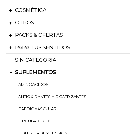
COSMÉTICA
OTROS
PACKS & OFERTAS
PARA TUS SENTIDOS
SIN CATEGORIA
SUPLEMENTOS
AMINOACIDOS
ANTIOXIDANTES Y CICATRIZANTES
CARDIOVASCULAR
CIRCULATORIOS
COLESTEROL Y TENSION